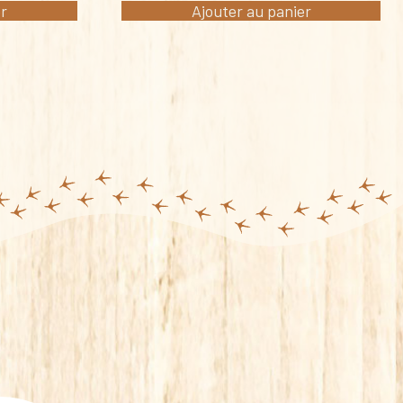
er
Ajouter au panier