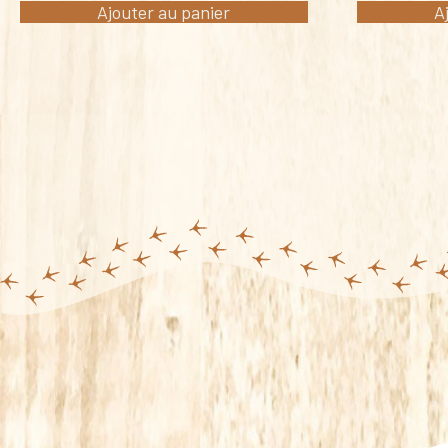
Ajouter au panier
A