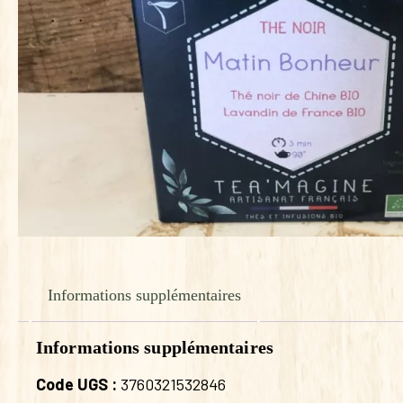
Informations supplémentaires
Informations supplémentaires
Code UGS :
3760321532846