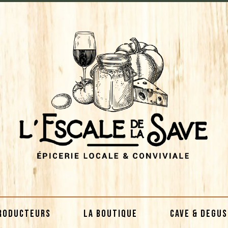
RODUCTEURS
LA BOUTIQUE
CAVE & DEGU