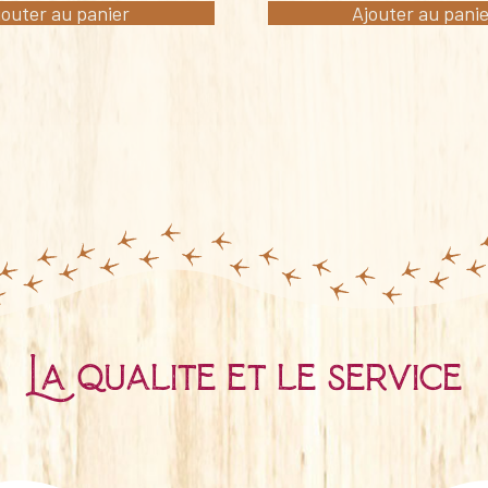
jouter au panier
Ajouter au pani
La qualité et le service