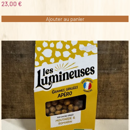
23,00
€
Ajouter au panier