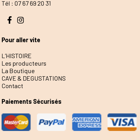
Tél : 07 67 69 20 31
Pour aller vite
L’HISTOIRE
Les producteurs
La Boutique
CAVE & DEGUSTATIONS
Contact
Paiements Sécurisés