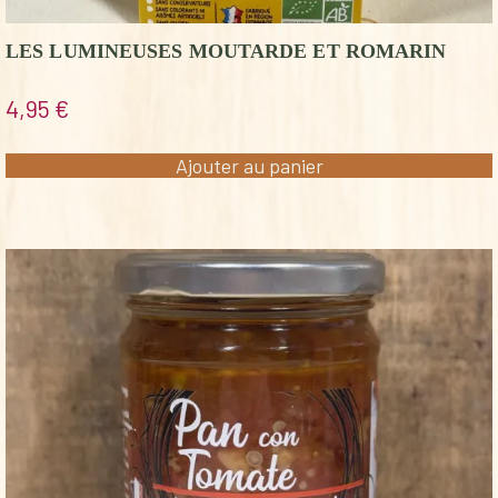
LES LUMINEUSES MOUTARDE ET ROMARIN
4,95
€
Ajouter au panier