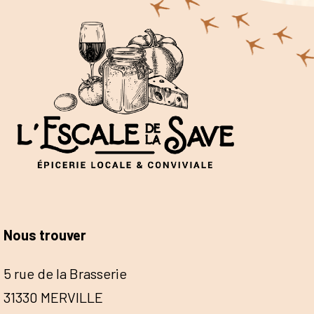
Nous trouver
5 rue de la Brasserie
31330 MERVILLE