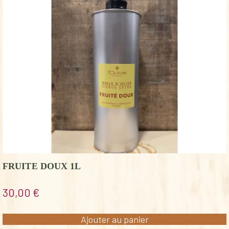
FRUITE DOUX 1L
30,00
€
Ajouter au panier