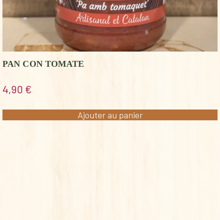
PAN CON TOMATE
4,90
€
Ajouter au panier