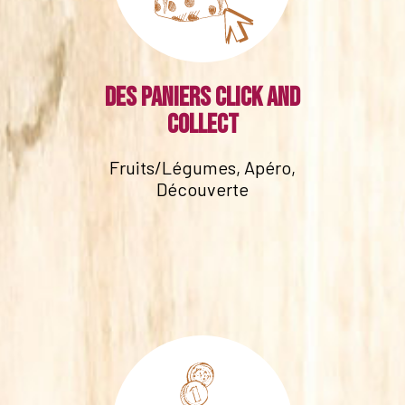
Des paniers click and
collect
Fruits/Légumes, Apéro,
Découverte