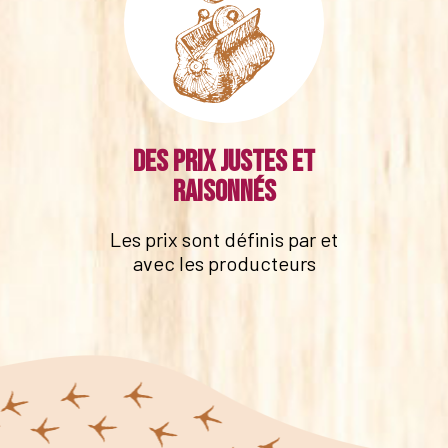
Des prix justes et
raisonnés
Les prix sont définis par et
avec les producteurs