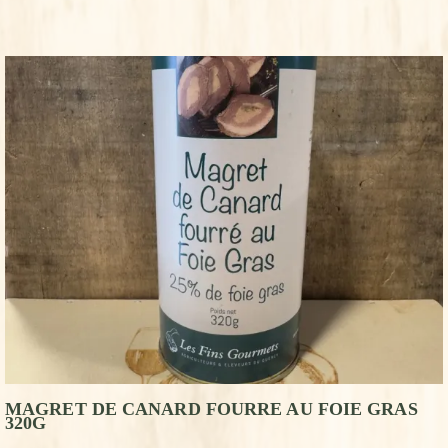
MAGRET DE CANARD FOURRE AU FOIE GRAS
320G