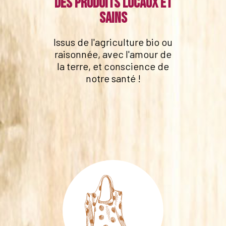
Des produits locaux et
sains
Issus de l'agriculture bio ou
raisonnée, avec l'amour de
la terre, et conscience de
notre santé !