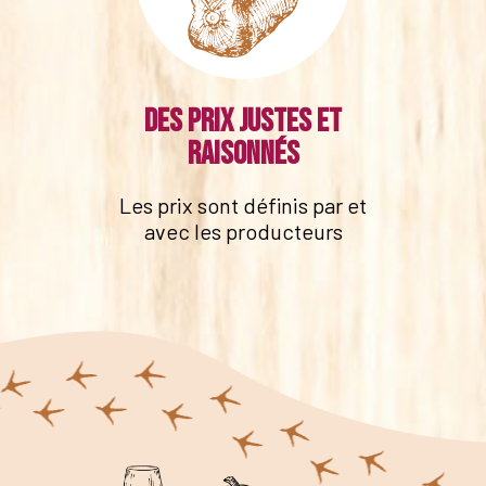
Des prix justes et
raisonnés
Les prix sont définis par et
avec les producteurs