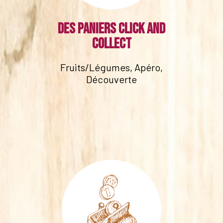
Des paniers click and
collect
Fruits/Légumes, Apéro,
Découverte