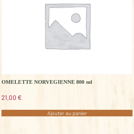
OMELETTE NORVEGIENNE 800 ml
21,00
€
Ajouter au panier