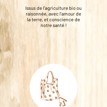
Issus de l'agriculture bio ou
raisonnée, avec l'amour de
la terre, et conscience de
notre santé !