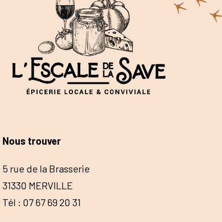
Nous trouver
5 rue de la Brasserie
31330 MERVILLE
Tél : 07 67 69 20 31