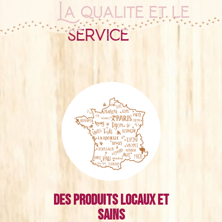
La qualité et le
service
Des produits locaux et
sains