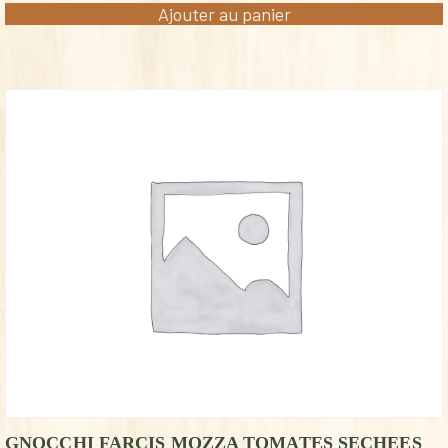
Ajouter au panier
GNOCCHI FARCIS MOZZA TOMATES SECHEES