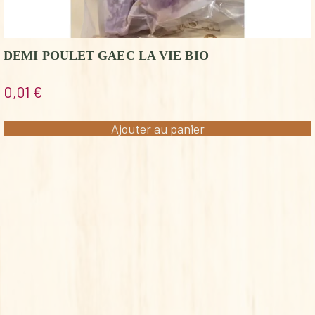
DEMI POULET GAEC LA VIE BIO
0,01
€
Ajouter au panier