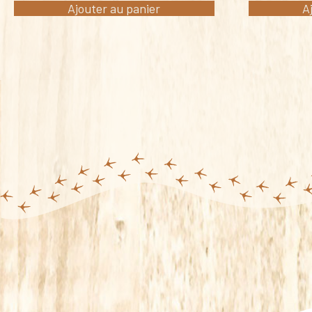
Ajouter au panier
A