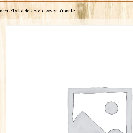
accueil
»
lot de 2 porte savon aimante