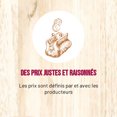
Des prix justes et raisonnés
Les prix sont définis par et avec les
producteurs