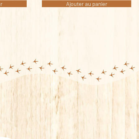
er
Ajouter au panier