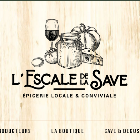
RODUCTEURS
LA BOUTIQUE
CAVE & DEGU