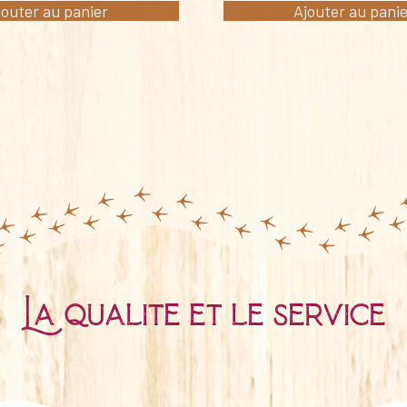
jouter au panier
Ajouter au pani
La qualité et le service