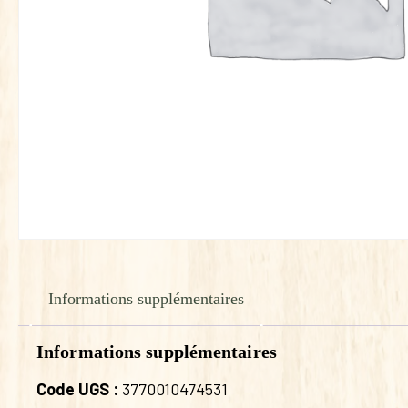
Informations supplémentaires
Informations supplémentaires
Code UGS :
3770010474531