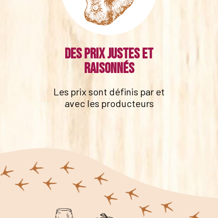
Des prix justes et
raisonnés
Les prix sont définis par et
avec les producteurs