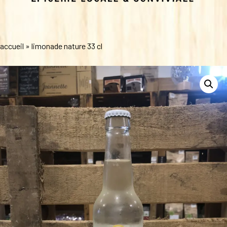
accueil
»
limonade nature 33 cl