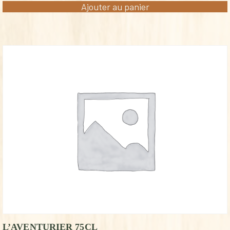
Ajouter au panier
L’AVENTURIER 75CL