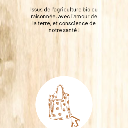
Issus de l'agriculture bio ou
raisonnée, avec l'amour de
la terre, et conscience de
notre santé !