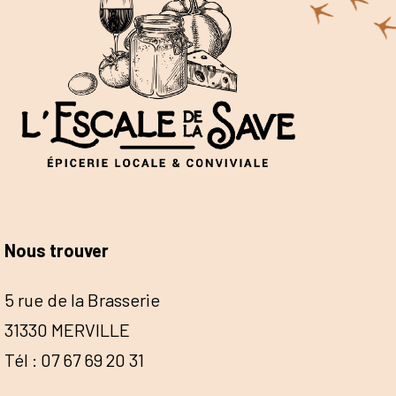
Nous trouver
5 rue de la Brasserie
31330 MERVILLE
Tél : 07 67 69 20 31