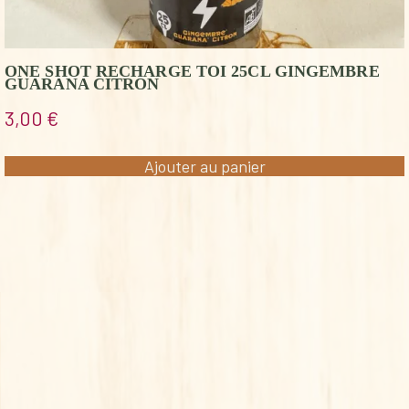
ONE SHOT RECHARGE TOI 25CL GINGEMBRE
GUARANA CITRON
3,00
€
Ajouter au panier