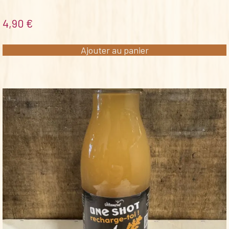
4,90
€
Ajouter au panier