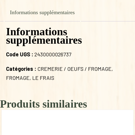
Informations supplémentaires
Informations
supplémentaires
Code UGS :
2430000026737
Catégories :
CREMERIE / OEUFS / FROMAGE
,
FROMAGE
,
LE FRAIS
Produits similaires