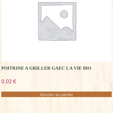
POITRINE A GRILLER GAEC LA VIE BIO
0,02
€
Ajouter au panier