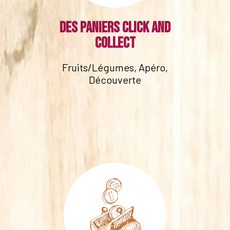
Des paniers click and
collect
Fruits/Légumes, Apéro,
Découverte