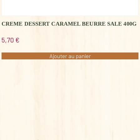
CREME DESSERT CARAMEL BEURRE SALE 400G
5,70
€
Ajouter au panier