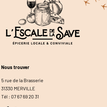
Nous trouver
5 rue de la Brasserie
31330 MERVILLE
Tél : 07 67 69 20 31