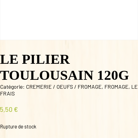
LE PILIER
TOULOUSAIN 120G
Catégorie:
CREMERIE / OEUFS / FROMAGE
,
FROMAGE
,
LE
FRAIS
5,50
€
Rupture de stock