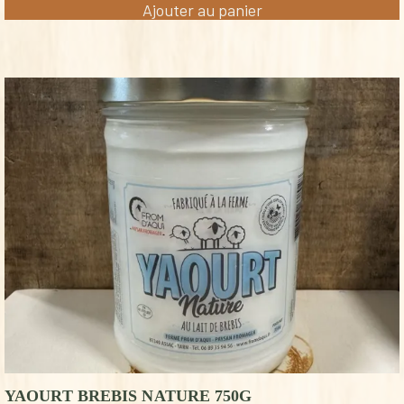
Ajouter au panier
YAOURT BREBIS NATURE 750G