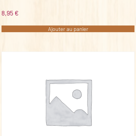
8,95
€
Ajouter au panier