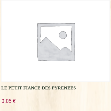
LE PETIT FIANCE DES PYRENEES
0,05
€