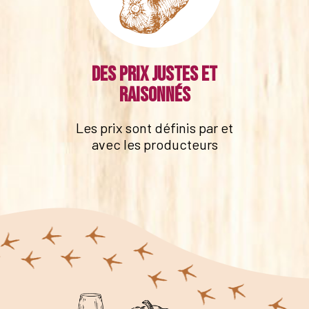
Des prix justes et
raisonnés
Les prix sont définis par et
avec les producteurs