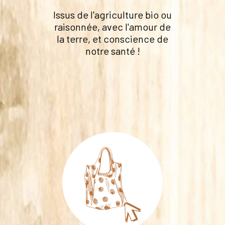
Issus de l'agriculture bio ou
raisonnée, avec l'amour de
la terre, et conscience de
notre santé !