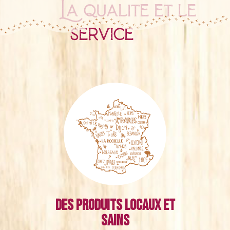
La qualité et le
service
Des produits locaux et
sains