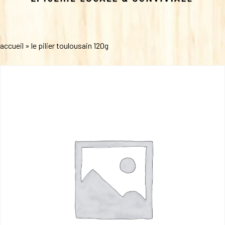
accueil
»
le pilier toulousain 120g