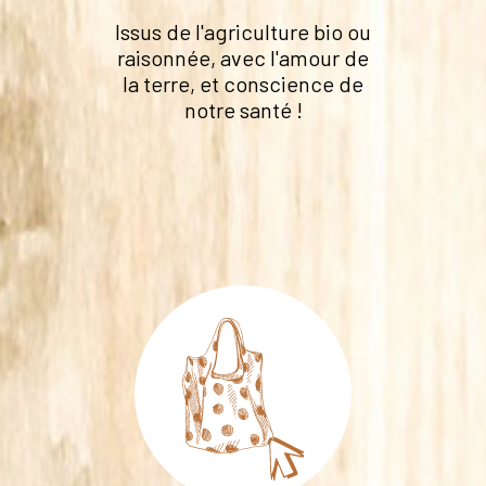
Issus de l'agriculture bio ou
raisonnée, avec l'amour de
la terre, et conscience de
notre santé !