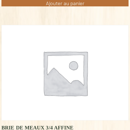
Ajouter au panier
BRIE DE MEAUX 3/4 AFFINE