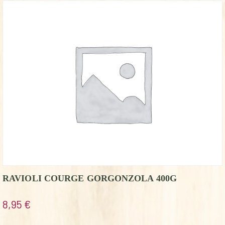
RAVIOLI COURGE GORGONZOLA 400G
8,95
€