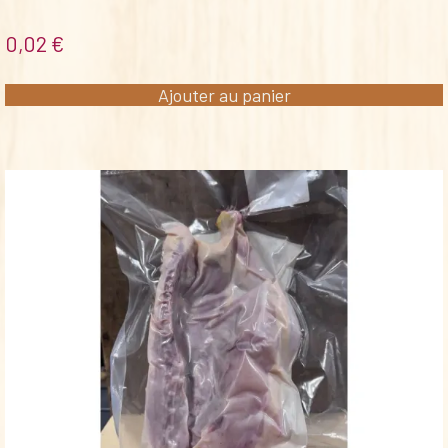
0,02
€
Ajouter au panier