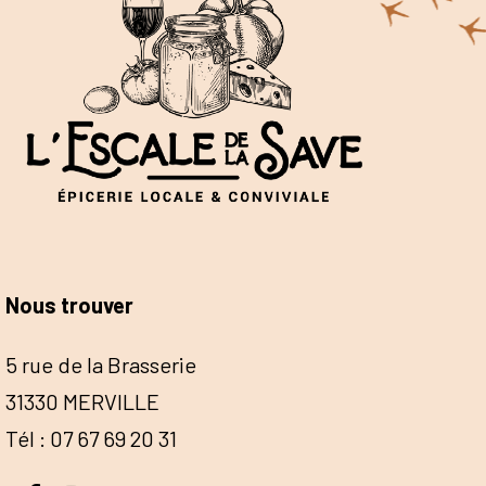
Nous trouver
5 rue de la Brasserie
31330 MERVILLE
Tél : 07 67 69 20 31