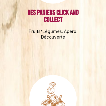
Des paniers click and
collect
Fruits/Légumes, Apéro,
Découverte