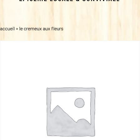
accueil
»
le cremeux aux fleurs