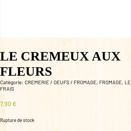
LE CREMEUX AUX
FLEURS
Catégorie:
CREMERIE / OEUFS / FROMAGE
,
FROMAGE
,
LE
FRAIS
7,90
€
Rupture de stock