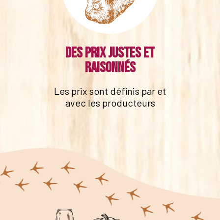
Des prix justes et
raisonnés
Les prix sont définis par et
avec les producteurs