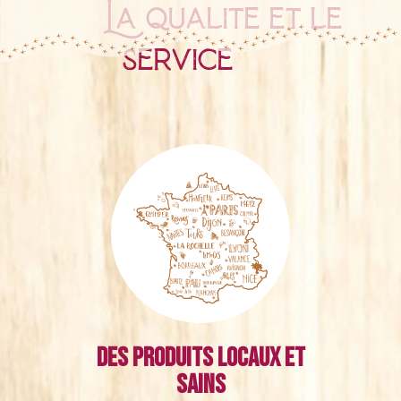
La qualité et le
service
Des produits locaux et
sains