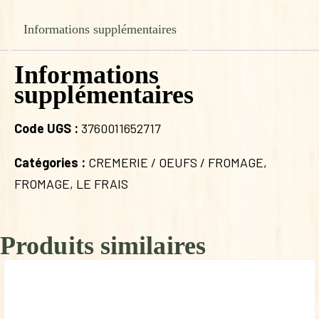
Informations supplémentaires
Informations
supplémentaires
Code UGS :
3760011652717
Catégories :
CREMERIE / OEUFS / FROMAGE
,
FROMAGE
,
LE FRAIS
Produits similaires