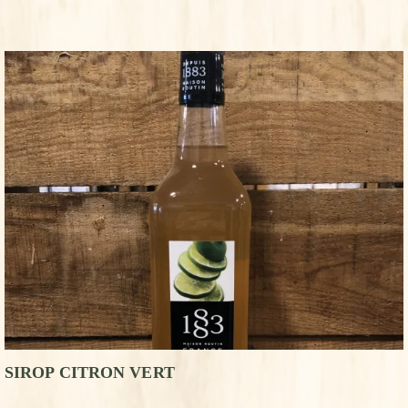
SIROP CITRON VERT