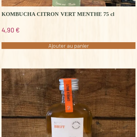
KOMBUCHA CITRON VERT MENTHE 75 cl
4,90
€
Ajouter au panier