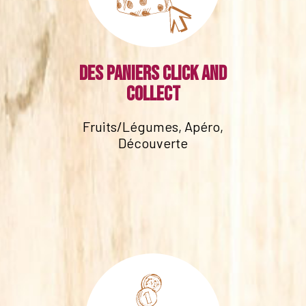
Des paniers click and
collect
Fruits/Légumes, Apéro,
Découverte