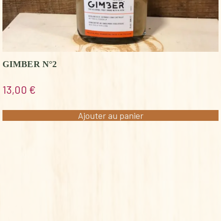
GIMBER N°2
13,00
€
Ajouter au panier