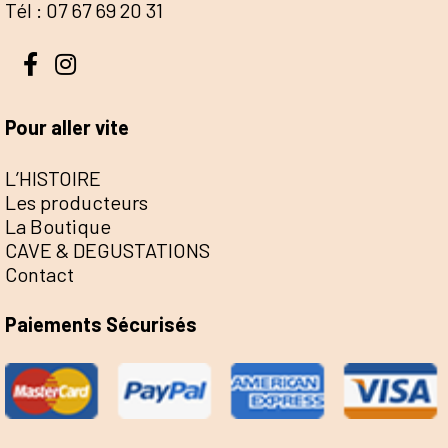
Tél : 07 67 69 20 31
Pour aller vite
L’HISTOIRE
Les producteurs
La Boutique
CAVE & DEGUSTATIONS
Contact
Paiements Sécurisés