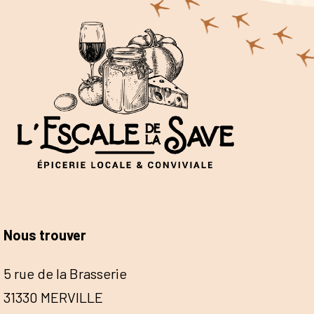
Nous trouver
5 rue de la Brasserie
31330 MERVILLE