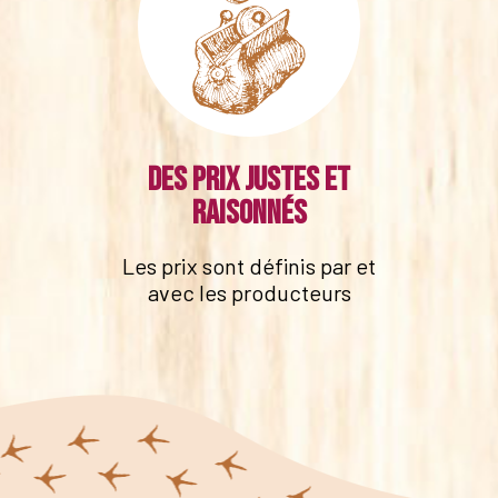
Des prix justes et
raisonnés
Les prix sont définis par et
avec les producteurs