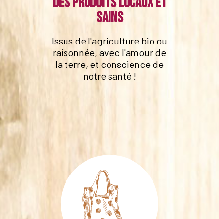
Des produits locaux et
sains
Issus de l'agriculture bio ou
raisonnée, avec l'amour de
la terre, et conscience de
notre santé !