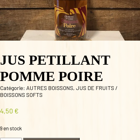
JUS PETILLANT
POMME POIRE
Catégorie:
AUTRES BOISSONS
,
JUS DE FRUITS /
BOISSONS SOFTS
4,50
€
9 en stock