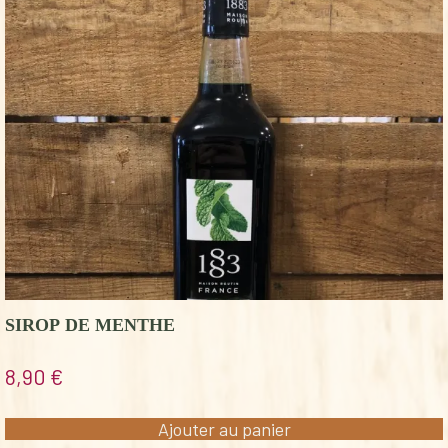
SIROP DE MENTHE
8,90
€
Ajouter au panier