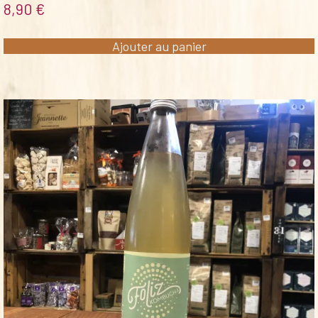
8,90
€
Ajouter au panier