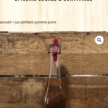
accueil
»
jus petillant pomme poire