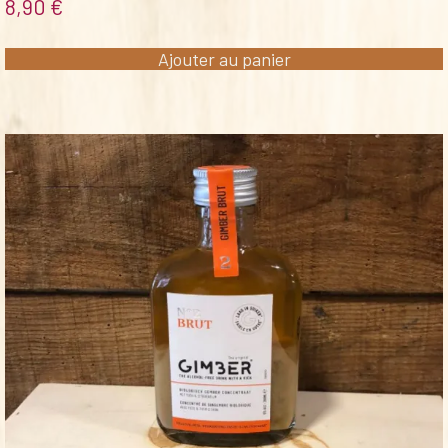
8,90
€
Ajouter au panier