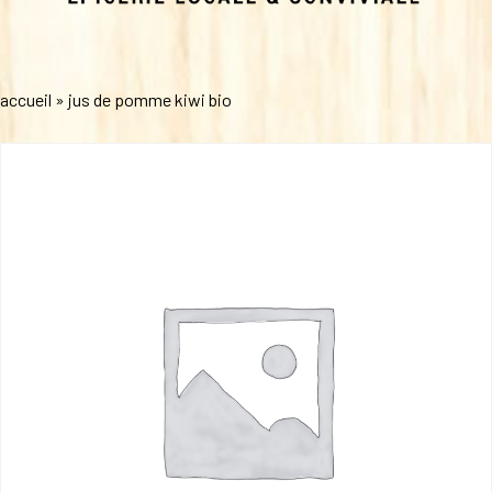
accueil
»
jus de pomme kiwi bio