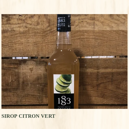
SIROP CITRON VERT