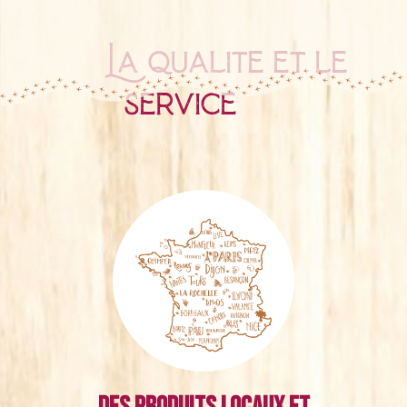
La qualité et le
service
Des produits locaux et