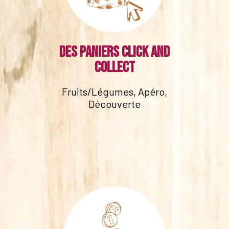
Des paniers click and
collect
Fruits/Légumes, Apéro,
Découverte