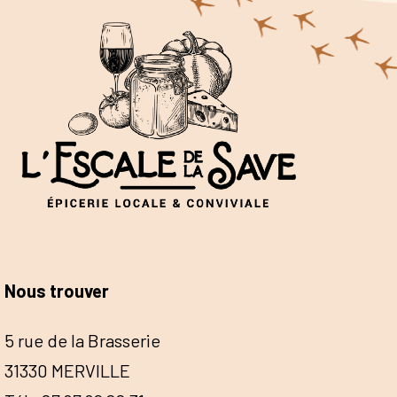
Nous trouver
5 rue de la Brasserie
31330 MERVILLE