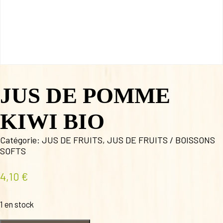
JUS DE POMME
KIWI BIO
Catégorie:
JUS DE FRUITS
,
JUS DE FRUITS / BOISSONS
SOFTS
4,10
€
1 en stock