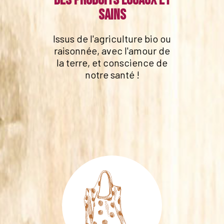
sains
Issus de l'agriculture bio ou
raisonnée, avec l'amour de
la terre, et conscience de
notre santé !