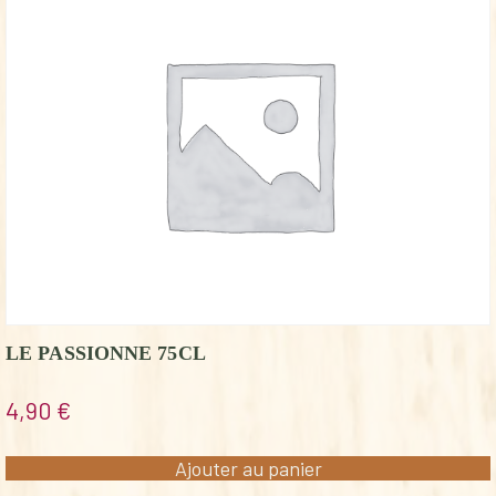
LE PASSIONNE 75CL
4,90
€
Ajouter au panier