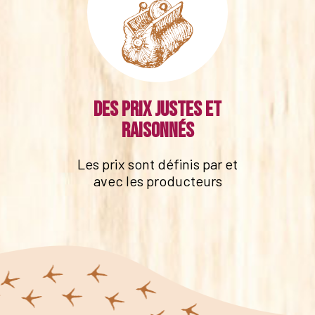
Des prix justes et
raisonnés
Les prix sont définis par et
avec les producteurs