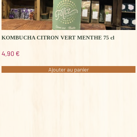
KOMBUCHA CITRON VERT MENTHE 75 cl
4,90
€
Ajouter au panier