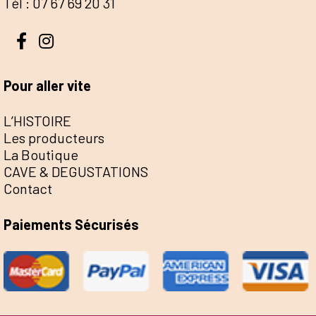
Tél : 07 67 69 20 31
Pour aller vite
L’HISTOIRE
Les producteurs
La Boutique
CAVE & DEGUSTATIONS
Contact
Paiements Sécurisés