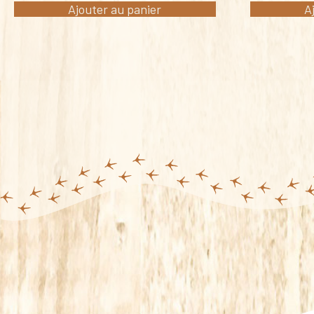
Ajouter au panier
A