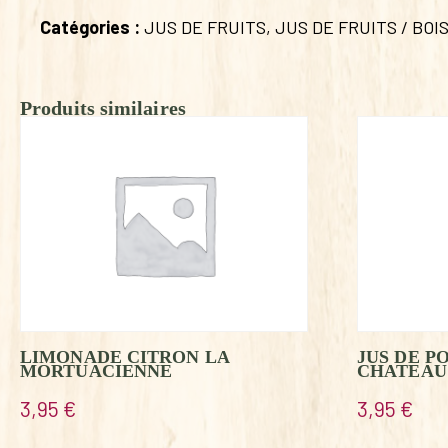
Catégories :
JUS DE FRUITS
,
JUS DE FRUITS / BOI
Produits similaires
LIMONADE CITRON LA
JUS DE P
MORTUACIENNE
CHATEAU
3,95
€
3,95
€