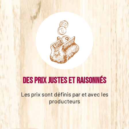
Des prix justes et raisonnés
Les prix sont définis par et avec les
producteurs