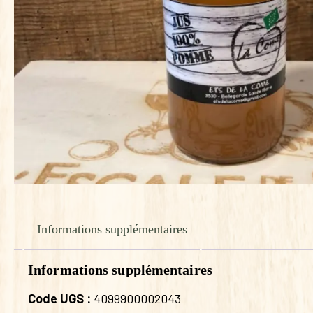
Informations supplémentaires
Informations supplémentaires
Code UGS :
4099900002043