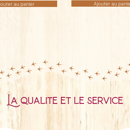
Ajouter au pani
jouter au panier
La qualité et le service