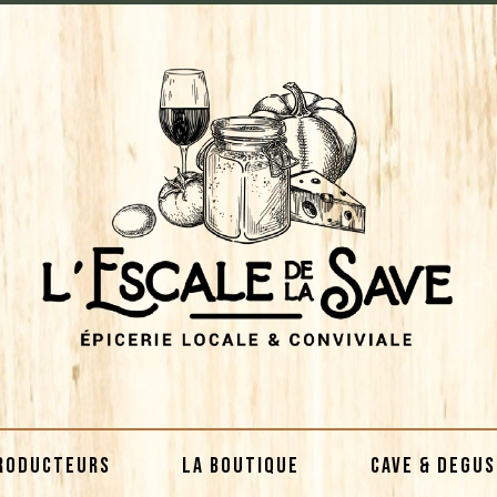
RODUCTEURS
LA BOUTIQUE
CAVE & DEGU