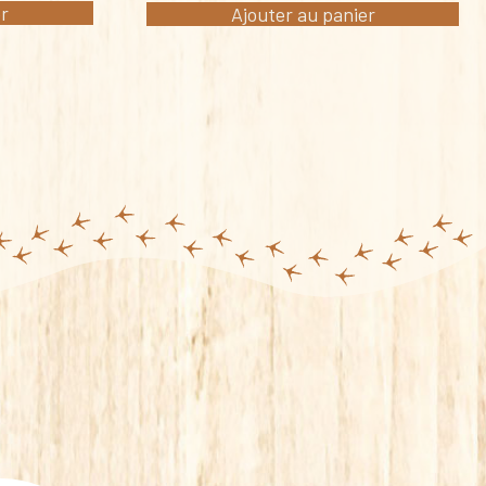
er
Ajouter au panier