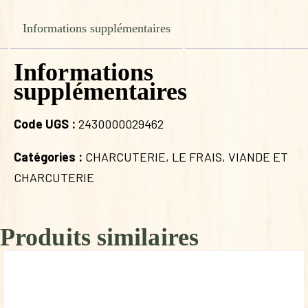
Informations supplémentaires
Informations
supplémentaires
Code UGS :
2430000029462
Catégories :
CHARCUTERIE
,
LE FRAIS
,
VIANDE ET
CHARCUTERIE
Produits similaires