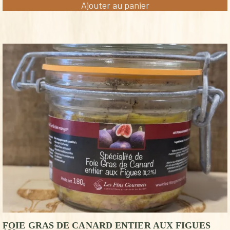
Ajouter au panier
FOIE GRAS DE CANARD ENTIER AUX FIGUES