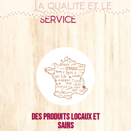
La qualité et le
service
Des produits locaux et
sains