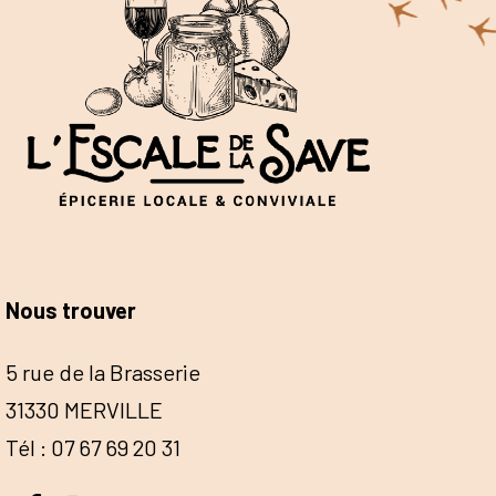
Nous trouver
5 rue de la Brasserie
31330 MERVILLE
Tél : 07 67 69 20 31