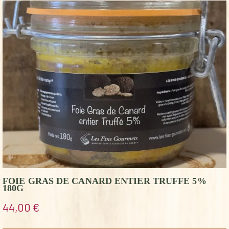
FOIE GRAS DE CANARD ENTIER TRUFFE 5%
180G
44,00
€