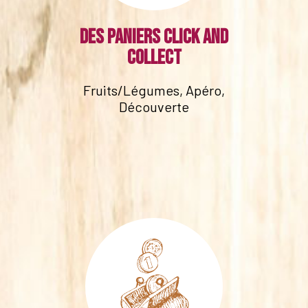
Des paniers click and
collect
Fruits/Légumes, Apéro,
Découverte