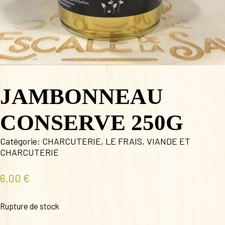
JAMBONNEAU
CONSERVE 250G
Catégorie:
CHARCUTERIE
,
LE FRAIS
,
VIANDE ET
CHARCUTERIE
6,00
€
Rupture de stock