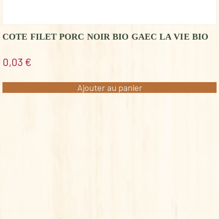
COTE FILET PORC NOIR BIO GAEC LA VIE BIO
0,03
€
Ajouter au panier