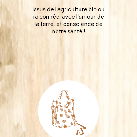
Issus de l'agriculture bio ou
raisonnée, avec l'amour de
la terre, et conscience de
notre santé !