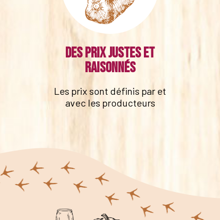
Des prix justes et
raisonnés
Les prix sont définis par et
avec les producteurs