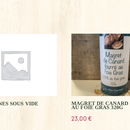
MAGRET DE CANARD
ES SOUS VIDE
AU FOIE GRAS 320G
23,00
€