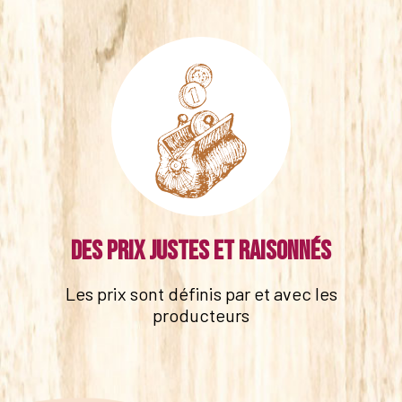
Des prix justes et raisonnés
Les prix sont définis par et avec les
producteurs