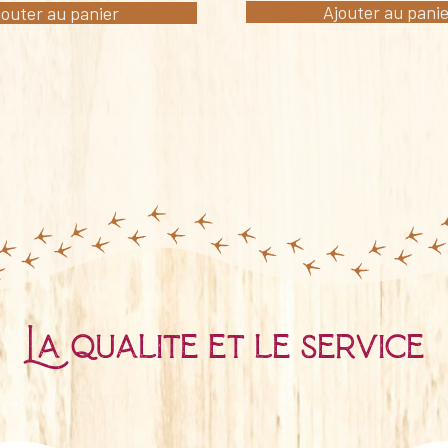
Ajouter au pani
jouter au panier
La qualité et le service