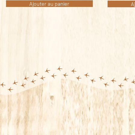
Ajouter au panier
A