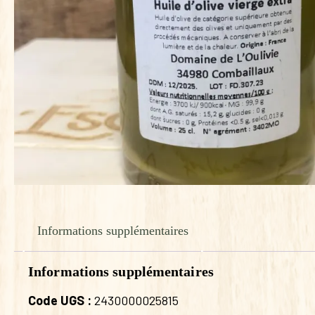
Informations supplémentaires
Informations supplémentaires
Code UGS :
2430000025815