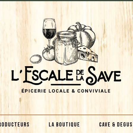
RODUCTEURS
LA BOUTIQUE
CAVE & DEGU