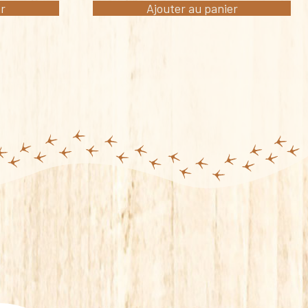
er
Ajouter au panier