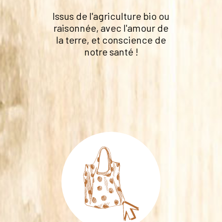
Issus de l'agriculture bio ou
raisonnée, avec l'amour de
la terre, et conscience de
notre santé !