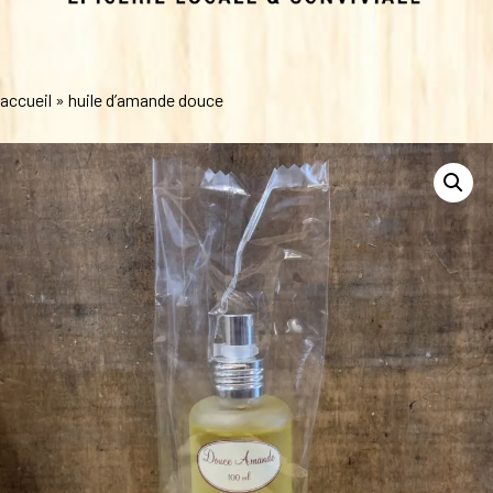
accueil
»
huile d’amande douce