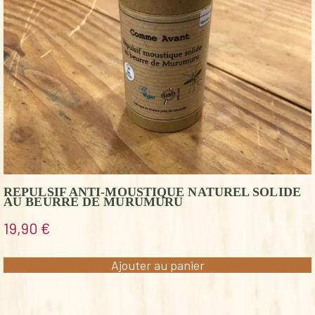
REPULSIF ANTI-MOUSTIQUE NATUREL SOLIDE
AU BEURRE DE MURUMURU
19,90
€
Ajouter au panier