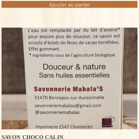
Ajouter au panier
SAVON CHOCO CALIN