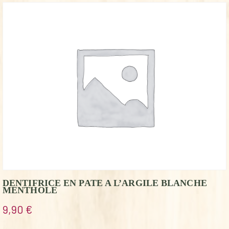
DENTIFRICE EN PATE A L’ARGILE BLANCHE
MENTHOLE
9,90
€