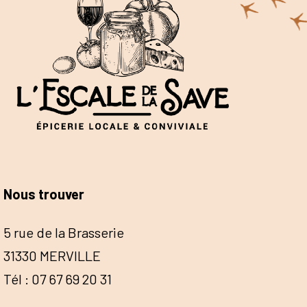
Nous trouver
5 rue de la Brasserie
31330 MERVILLE
Tél : 07 67 69 20 31