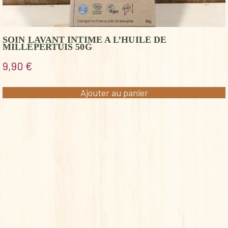
SOIN LAVANT INTIME A L’HUILE DE
MILLEPERTUIS 50G
9,90
€
Ajouter au panier