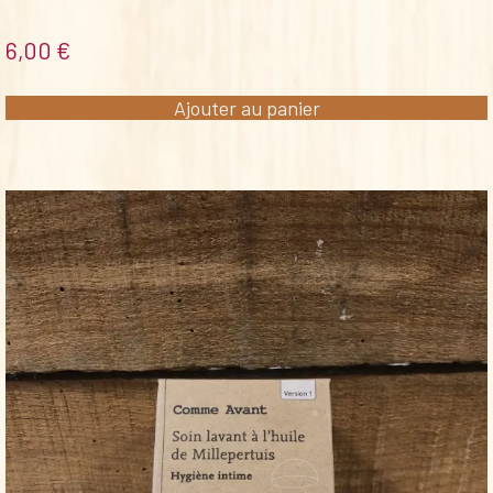
6,00
€
Ajouter au panier