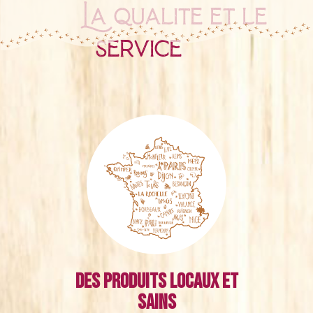
La qualité et le
service
Des produits locaux et
sains