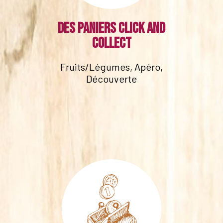
Des paniers click and
collect
Fruits/Légumes, Apéro,
Découverte