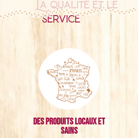
La qualité et le
service
Des produits locaux et
sains