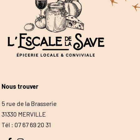
Nous trouver
5 rue de la Brasserie
31330 MERVILLE
Tél : 07 67 69 20 31