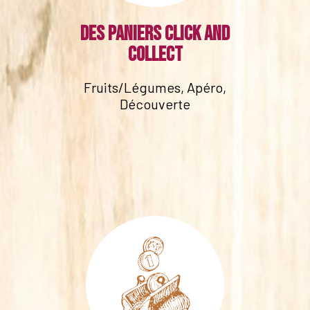
Des paniers click and
collect
Fruits/Légumes, Apéro,
Découverte