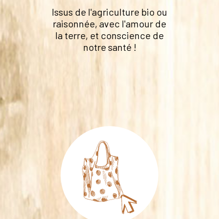
Issus de l'agriculture bio ou
raisonnée, avec l'amour de
la terre, et conscience de
notre santé !