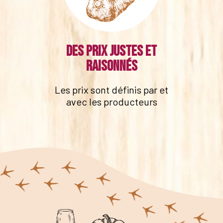
Des prix justes et
raisonnés
Les prix sont définis par et
avec les producteurs