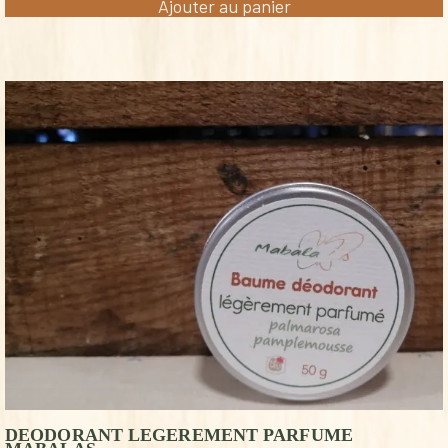
Ajouter au panier
DEODORANT LEGEREMENT PARFUME