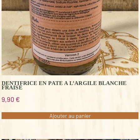
DENTIFRICE EN PATE A L’ARGILE BLANCHE
FRAISE
9,90
€
Ajouter au panier