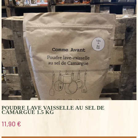
POUDRE LAVE VAISSELLE AU SEL DE
CAMARGUE 1.5 KG
11,90
€