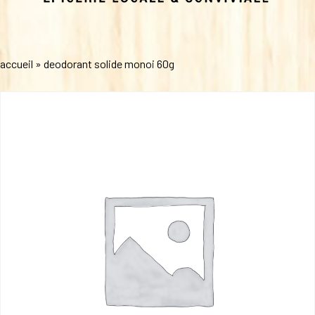
accueil
»
deodorant solide monoi 60g