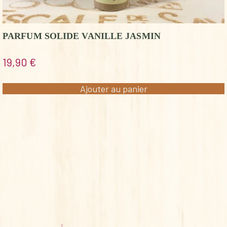
PARFUM SOLIDE VANILLE JASMIN
19,90
€
Ajouter au panier