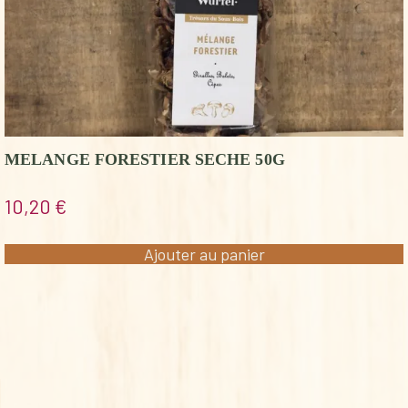
MELANGE FORESTIER SECHE 50G
10,20
€
Ajouter au panier