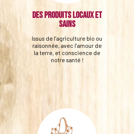
Des produits locaux et
sains
Issus de l'agriculture bio ou
raisonnée, avec l'amour de
la terre, et conscience de
notre santé !