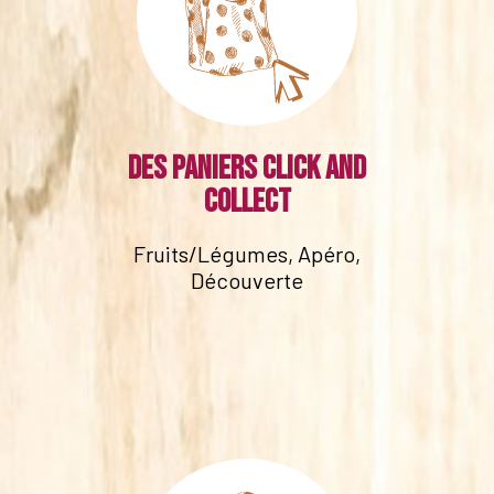
Des paniers click and
collect
Fruits/Légumes, Apéro,
Découverte