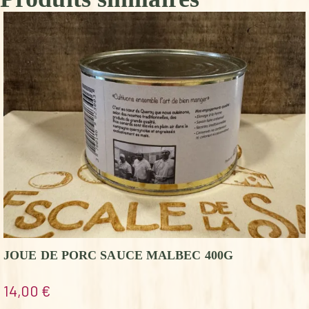
JOUE DE PORC SAUCE MALBEC 400G
14,00
€