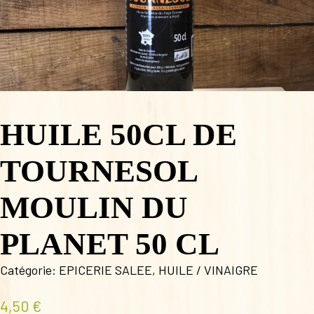
HUILE 50CL DE
TOURNESOL
MOULIN DU
PLANET 50 CL
Catégorie:
EPICERIE SALEE
,
HUILE / VINAIGRE
4,50
€