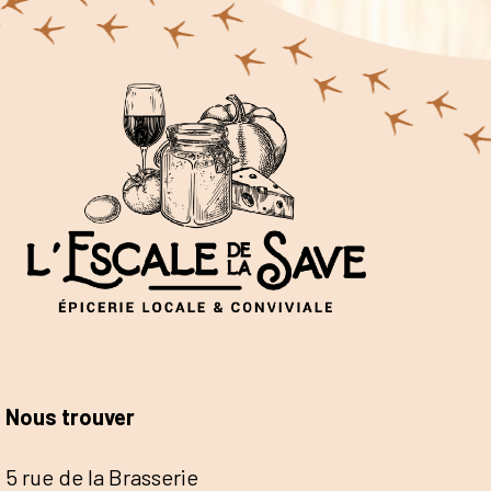
Nous trouver
5 rue de la Brasserie