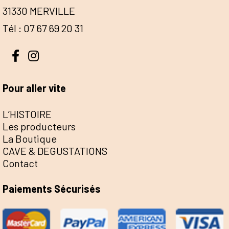
31330 MERVILLE
Tél : 07 67 69 20 31
Pour aller vite
L’HISTOIRE
Les producteurs
La Boutique
CAVE & DEGUSTATIONS
Contact
Paiements Sécurisés