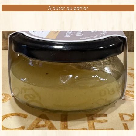
Ajouter au panier