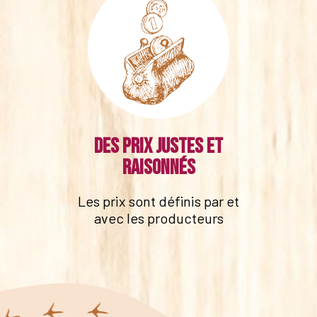
Des prix justes et
raisonnés
Les prix sont définis par et
avec les producteurs