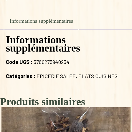
Informations supplémentaires
Informations
supplémentaires
Code UGS :
3760275940254
Catégories :
EPICERIE SALEE
,
PLATS CUISINES
Produits similaires