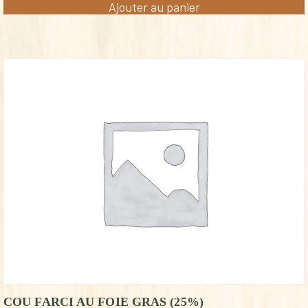
Ajouter au panier
COU FARCI AU FOIE GRAS (25%)