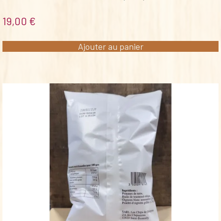
19,00
€
Ajouter au panier