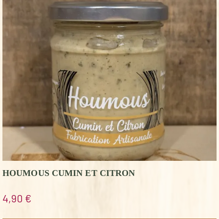
HOUMOUS CUMIN ET CITRON
4,90
€