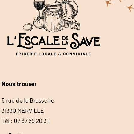
Nous trouver
5 rue de la Brasserie
31330 MERVILLE
Tél : 07 67 69 20 31