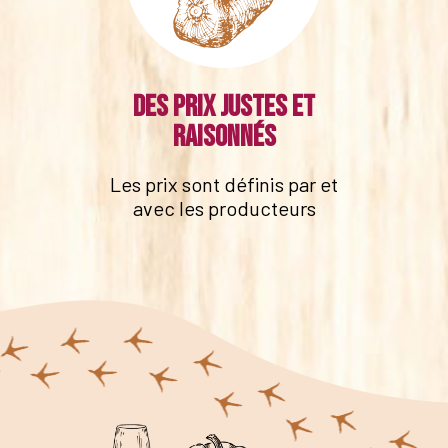
Des prix justes et
raisonnés
Les prix sont définis par et
avec les producteurs