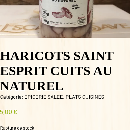
HARICOTS SAINT
ESPRIT CUITS AU
NATUREL
Catégorie:
EPICERIE SALEE
,
PLATS CUISINES
5,00
€
Rupture de stock