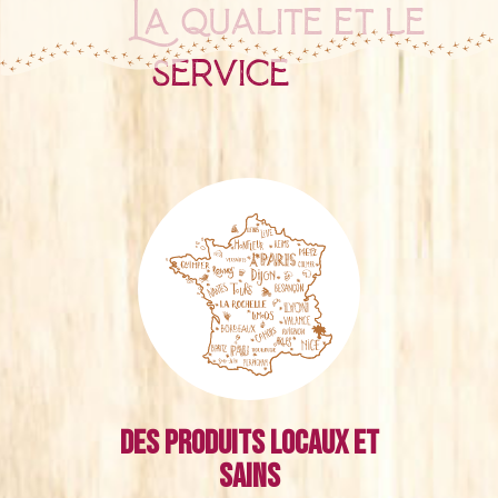
La qualité et le
service
Des produits locaux et
sains