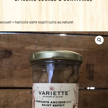
accueil
»
haricots saint esprit cuits au naturel