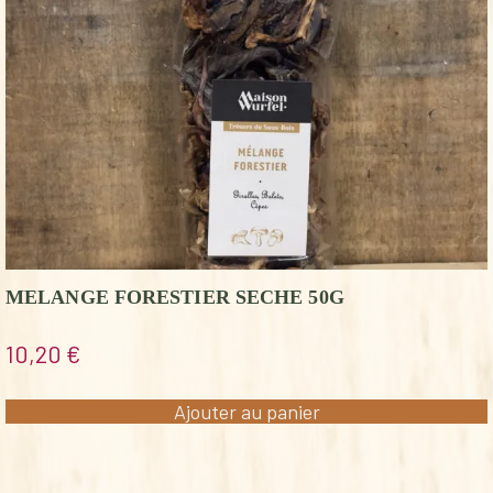
MELANGE FORESTIER SECHE 50G
10,20
€
Ajouter au panier