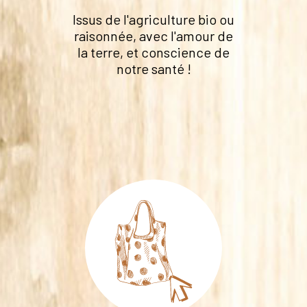
Issus de l'agriculture bio ou
raisonnée, avec l'amour de
la terre, et conscience de
notre santé !