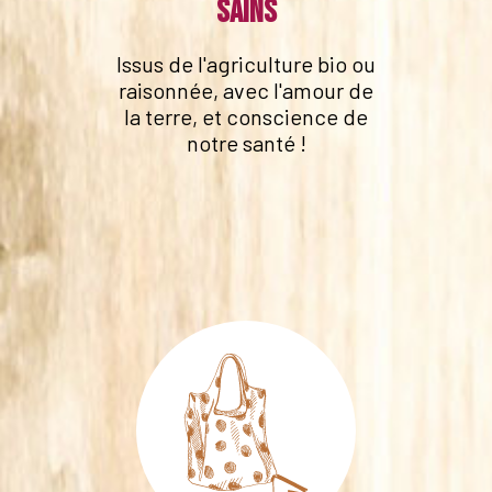
sains
Issus de l'agriculture bio ou
raisonnée, avec l'amour de
la terre, et conscience de
notre santé !