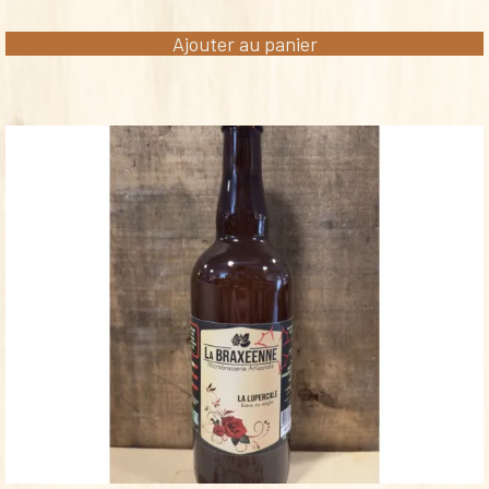
Ajouter au panier