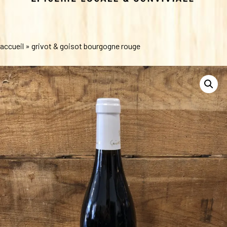
accueil
»
grivot & goisot bourgogne rouge