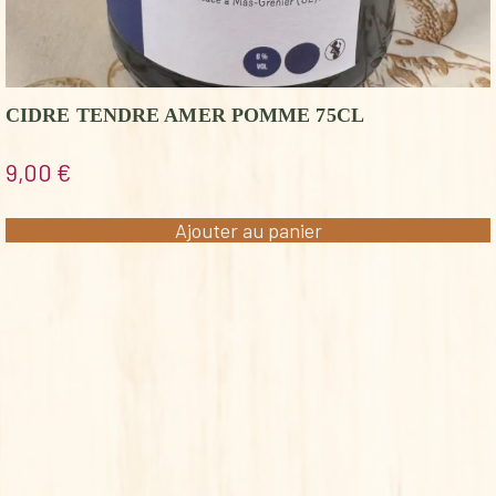
CIDRE TENDRE AMER POMME 75CL
9,00
€
Ajouter au panier