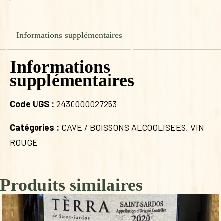
Informations supplémentaires
Informations
supplémentaires
Code UGS :
2430000027253
Catégories :
CAVE / BOISSONS ALCOOLISEES
,
VIN
ROUGE
Produits similaires