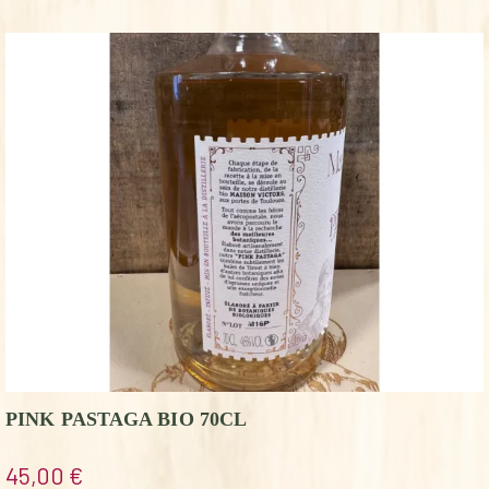
PINK PASTAGA BIO 70CL
45,00
€