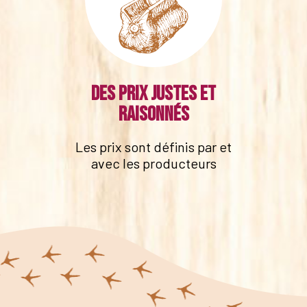
Des prix justes et
raisonnés
Les prix sont définis par et
avec les producteurs