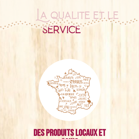
La qualité et le
service
Des produits locaux et