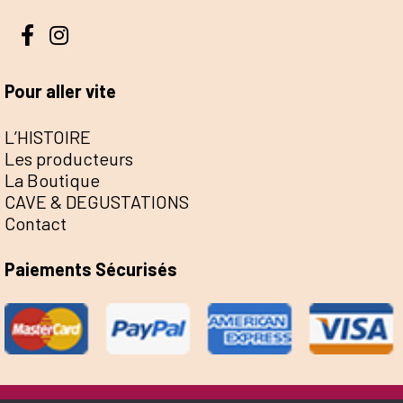
Pour aller vite
L’HISTOIRE
Les producteurs
La Boutique
CAVE & DEGUSTATIONS
Contact
Paiements Sécurisés