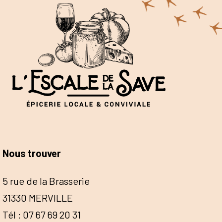
Nous trouver
5 rue de la Brasserie
31330 MERVILLE
Tél : 07 67 69 20 31