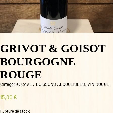
GRIVOT & GOISOT
BOURGOGNE
ROUGE
Catégorie:
CAVE / BOISSONS ALCOOLISEES
,
VIN ROUGE
15,00
€
Rupture de stock