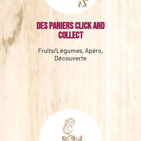
Des paniers click and
collect
Fruits/Légumes, Apéro,
Découverte