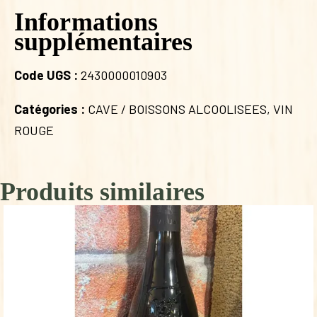
Informations
supplémentaires
Code UGS :
2430000010903
Catégories :
CAVE / BOISSONS ALCOOLISEES
,
VIN
ROUGE
Produits similaires