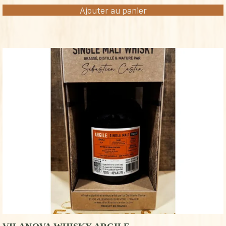
Ajouter au panier