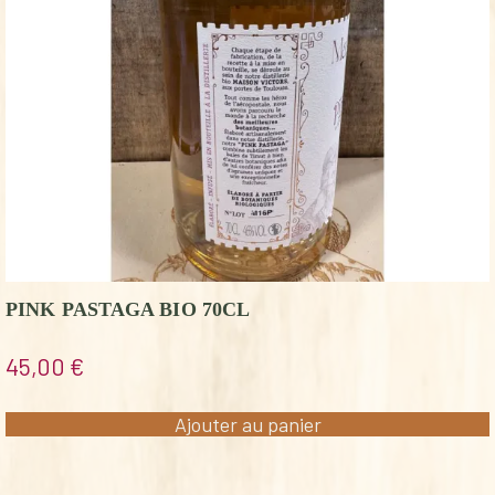
PINK PASTAGA BIO 70CL
45,00
€
Ajouter au panier