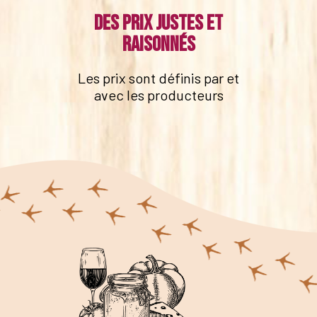
Des prix justes et
raisonnés
Les prix sont définis par et
avec les producteurs