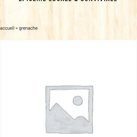
accueil
»
grenache