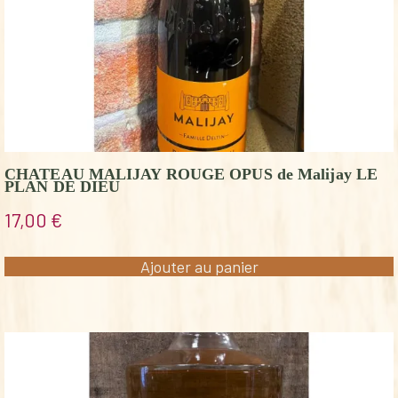
CHATEAU MALIJAY ROUGE OPUS de Malijay LE
PLAN DE DIEU
17,00
€
Ajouter au panier