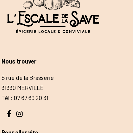
Nous trouver
5 rue de la Brasserie
31330 MERVILLE
Tél : 07 67 69 20 31
Pour aller vite