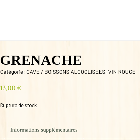
GRENACHE
Catégorie:
CAVE / BOISSONS ALCOOLISEES
,
VIN ROUGE
13,00
€
Rupture de stock
Informations supplémentaires