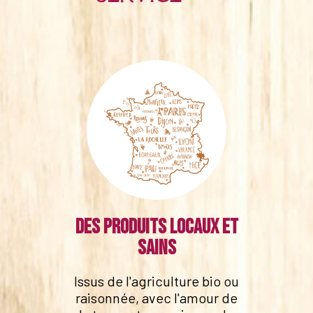
Des produits locaux et
sains
Issus de l'agriculture bio ou
raisonnée, avec l'amour de