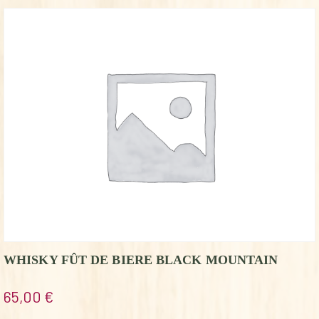
WHISKY FÛT DE BIERE BLACK MOUNTAIN
65,00
€