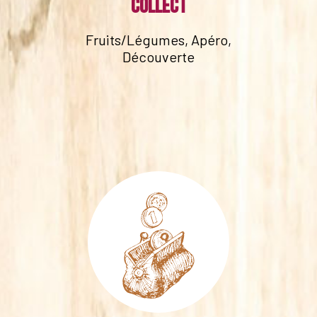
collect
Fruits/Légumes, Apéro,
Découverte