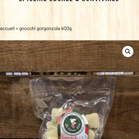
accueil
»
gnocchi gorgonzola 400g