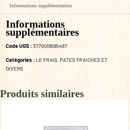
Informations supplémentaires
Informations
supplémentaires
Code UGS :
3770019595497
Catégories :
LE FRAIS
,
PATES FRAICHES ET
DIVERS
Produits similaires