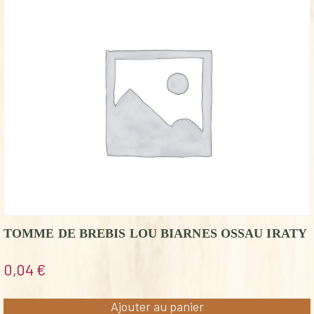
TOMME DE BREBIS LOU BIARNES OSSAU IRATY
0,04
€
Ajouter au panier