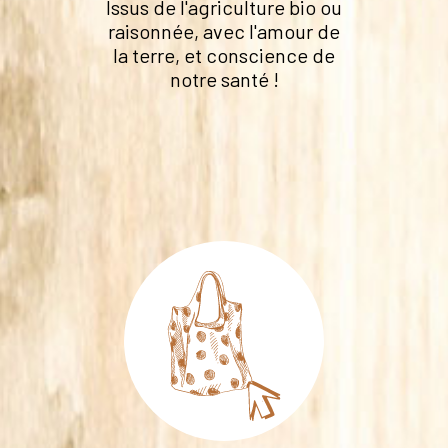
Issus de l'agriculture bio ou
raisonnée, avec l'amour de
la terre, et conscience de
notre santé !