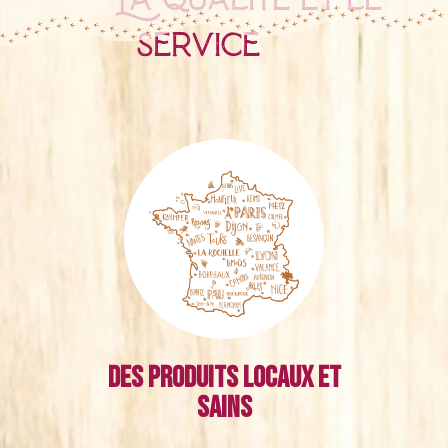
service
Des produits locaux et
sains