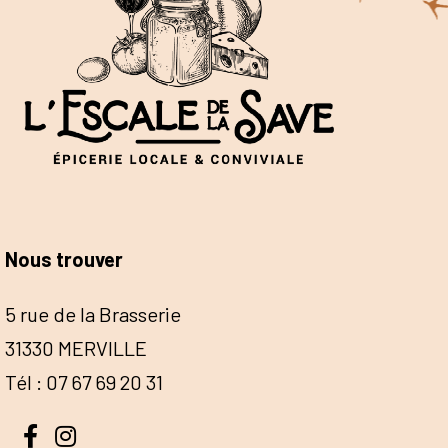
Nous trouver
5 rue de la Brasserie
31330 MERVILLE
Tél : 07 67 69 20 31