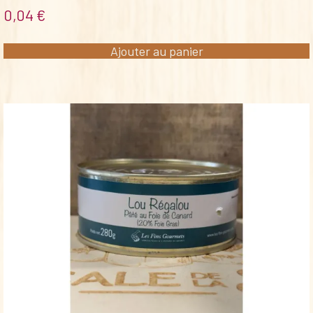
0,04
€
Ajouter au panier