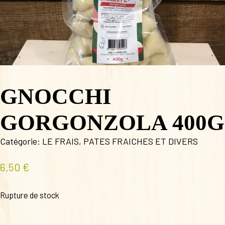
GNOCCHI
GORGONZOLA 400G
Catégorie:
LE FRAIS
,
PATES FRAICHES ET DIVERS
6,50
€
Rupture de stock