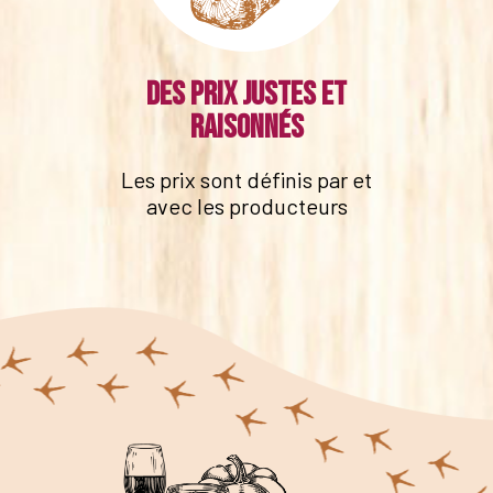
Des prix justes et
raisonnés
Les prix sont définis par et
avec les producteurs