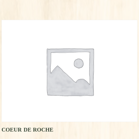
COEUR DE ROCHE