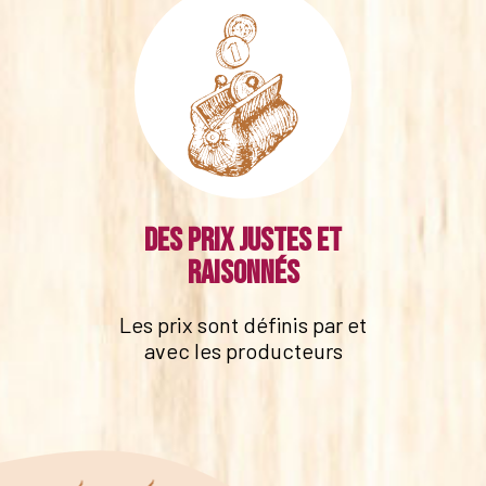
Des prix justes et
raisonnés
Les prix sont définis par et
avec les producteurs