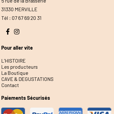
5 rue de la Brasserie
31330 MERVILLE
Tél : 07 67 69 20 31
Pour aller vite
L’HISTOIRE
Les producteurs
La Boutique
CAVE & DEGUSTATIONS
Contact
Paiements Sécurisés