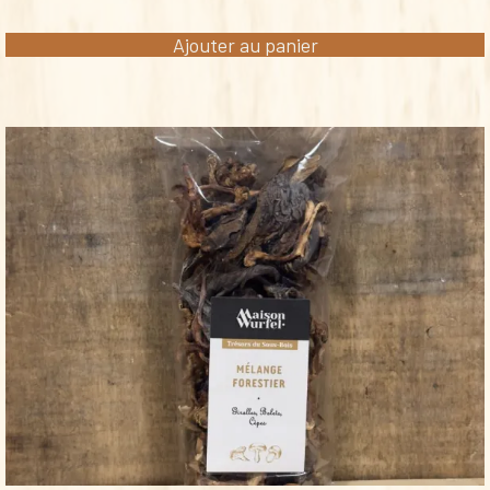
Ajouter au panier