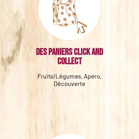
Des paniers click and
collect
Fruits/Légumes, Apéro,
Découverte