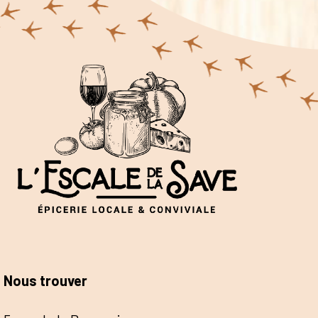
Nous trouver