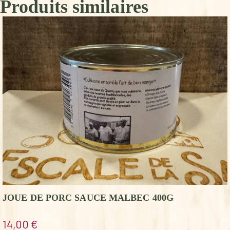
Produits similaires
JOUE DE PORC SAUCE MALBEC 400G
14,00
€