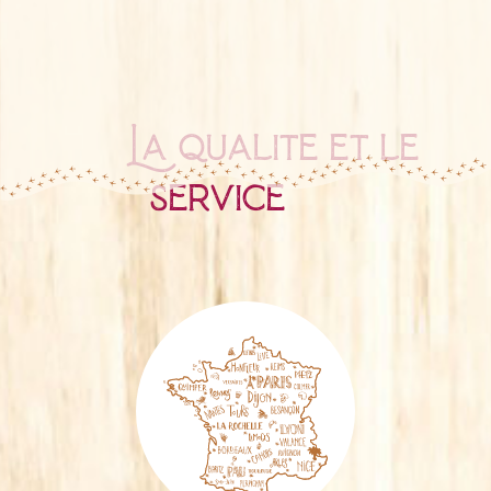
La qualité et le
service