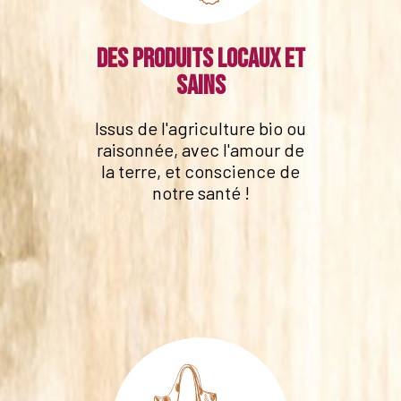
Des produits locaux et
sains
Issus de l'agriculture bio ou
raisonnée, avec l'amour de
la terre, et conscience de
notre santé !