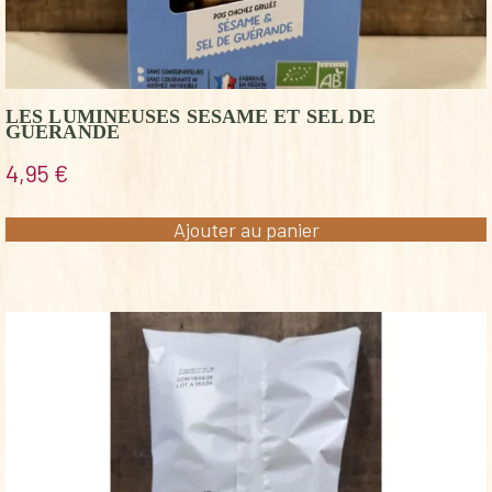
LES LUMINEUSES SESAME ET SEL DE
GUERANDE
4,95
€
Ajouter au panier