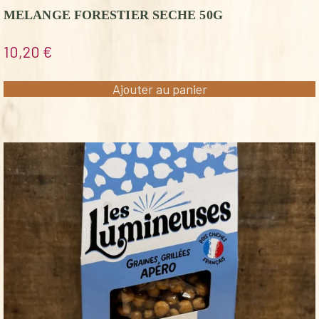
MELANGE FORESTIER SECHE 50G
10,20
€
Ajouter au panier