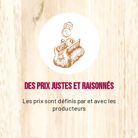
Des prix justes et raisonnés
Les prix sont définis par et avec les
producteurs