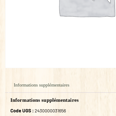
Informations supplémentaires
Informations supplémentaires
Code UGS :
2430000031656