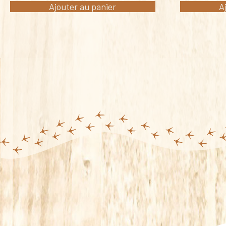
Ajouter au panier
A