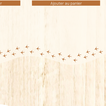
er
Ajouter au panier