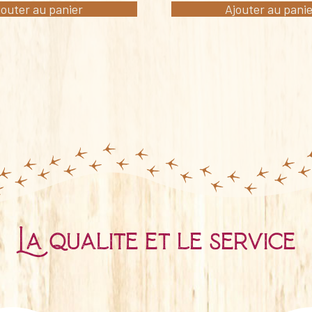
jouter au panier
Ajouter au pani
La qualité et le service