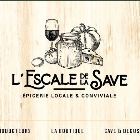
RODUCTEURS
LA BOUTIQUE
CAVE & DEGU