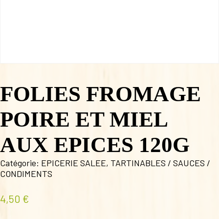
FOLIES FROMAGE
POIRE ET MIEL
AUX EPICES 120G
Catégorie:
EPICERIE SALEE
,
TARTINABLES / SAUCES /
CONDIMENTS
4,50
€