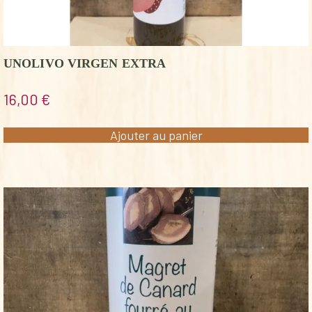
UNOLIVO VIRGEN EXTRA
16,00
€
Ajouter au panier