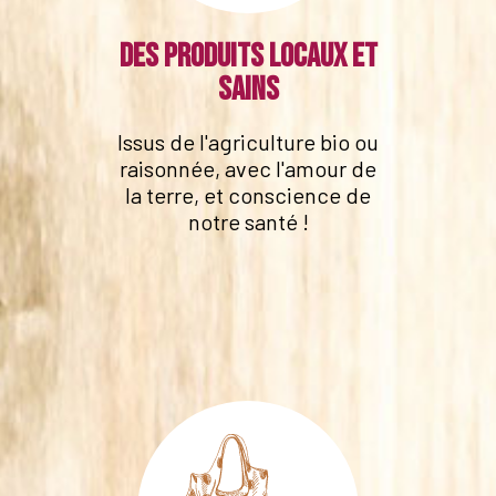
Des produits locaux et
sains
Issus de l'agriculture bio ou
raisonnée, avec l'amour de
la terre, et conscience de
notre santé !