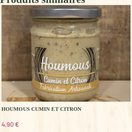
HOUMOUS CUMIN ET CITRON
4,90
€