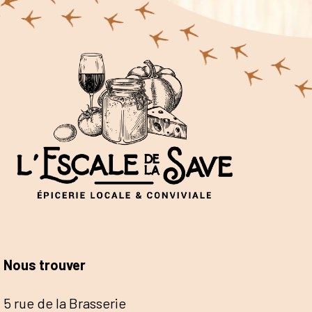
Nous trouver
5 rue de la Brasserie