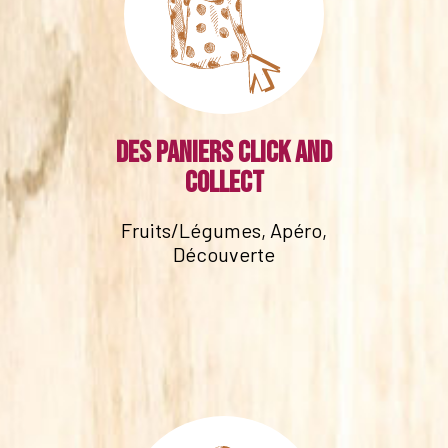
Des paniers click and
collect
Fruits/Légumes, Apéro,
Découverte