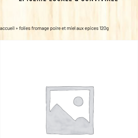
accueil
»
folies fromage poire et miel aux epices 120g