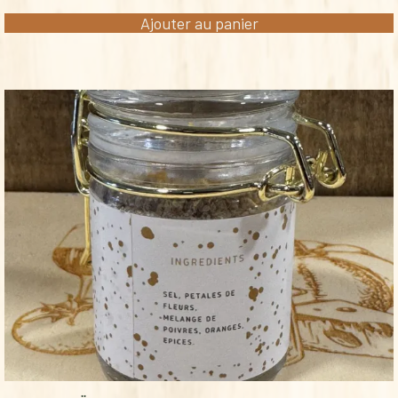
Ajouter au panier