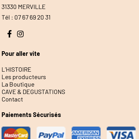
31330 MERVILLE
Tél : 07 67 69 20 31
Pour aller vite
L’HISTOIRE
Les producteurs
La Boutique
CAVE & DEGUSTATIONS
Contact
Paiements Sécurisés