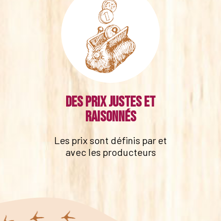
Des prix justes et
raisonnés
Les prix sont définis par et
avec les producteurs