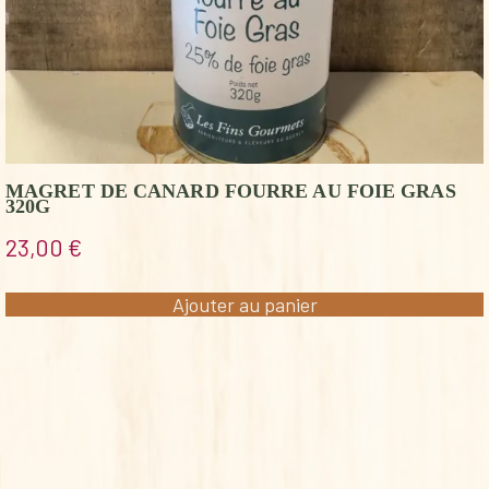
MAGRET DE CANARD FOURRE AU FOIE GRAS
320G
23,00
€
Ajouter au panier