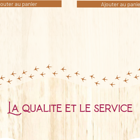
jouter au panier
Ajouter au pani
La qualité et le service