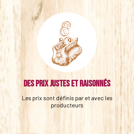
Des prix justes et raisonnés
Les prix sont définis par et avec les
producteurs