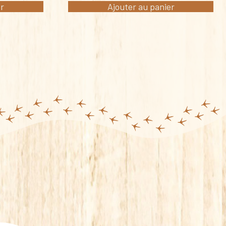
er
Ajouter au panier