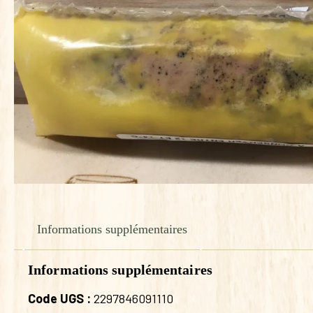
Informations supplémentaires
Informations supplémentaires
Code UGS :
2297846091110