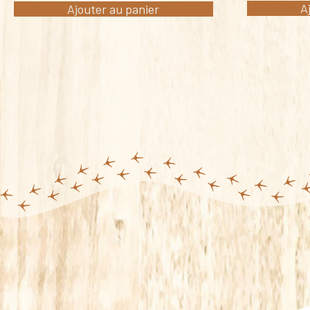
A
Ajouter au panier