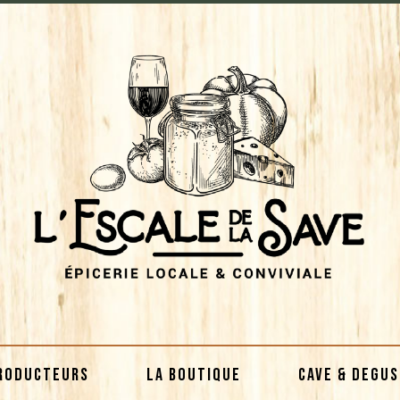
RODUCTEURS
LA BOUTIQUE
CAVE & DEGU