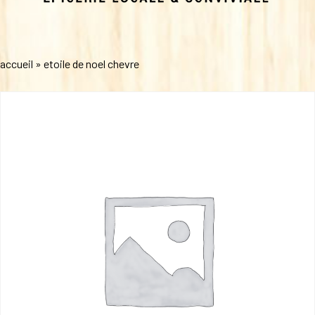
accueil
»
etoile de noel chevre