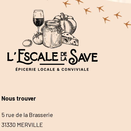
Nous trouver
5 rue de la Brasserie
31330 MERVILLE