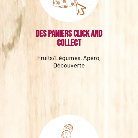
Des paniers click and
collect
Fruits/Légumes, Apéro,
Découverte