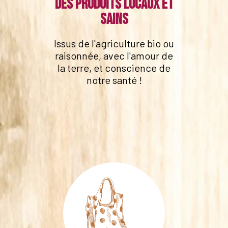
Des produits locaux et
sains
Issus de l'agriculture bio ou
raisonnée, avec l'amour de
la terre, et conscience de
notre santé !