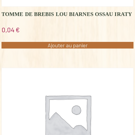
TOMME DE BREBIS LOU BIARNES OSSAU IRATY
0,04
€
Ajouter au panier