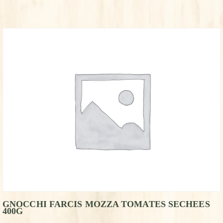
GNOCCHI FARCIS MOZZA TOMATES SECHEES
400G