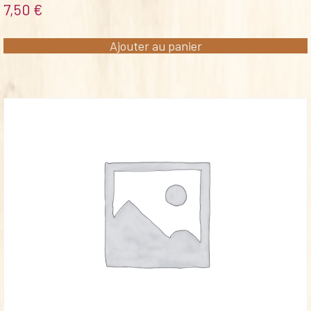
7,50
€
Ajouter au panier