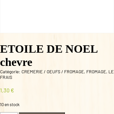
ETOILE DE NOEL
chevre
Catégorie:
CREMERIE / OEUFS / FROMAGE
,
FROMAGE
,
LE
FRAIS
1,30
€
10 en stock