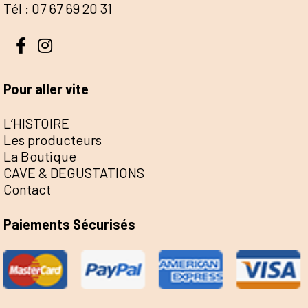
Tél : 07 67 69 20 31
Pour aller vite
L’HISTOIRE
Les producteurs
La Boutique
CAVE & DEGUSTATIONS
Contact
Paiements Sécurisés