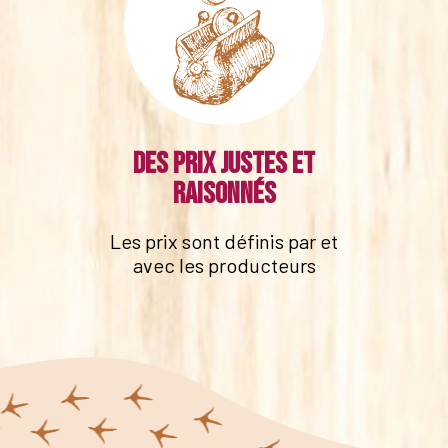
Des prix justes et
raisonnés
Les prix sont définis par et
avec les producteurs