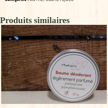
Produits similaires