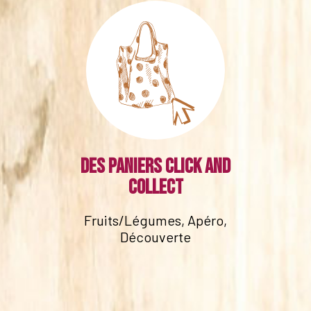
Des paniers click and
collect
Fruits/Légumes, Apéro,
Découverte