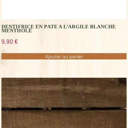
DENTIFRICE EN PATE A L’ARGILE BLANCHE
MENTHOLE
9,90
€
Ajouter au panier