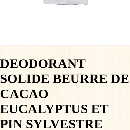
DEODORANT
SOLIDE BEURRE DE
CACAO
EUCALYPTUS ET
PIN SYLVESTRE