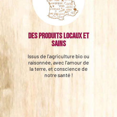
Des produits locaux et
sains
Issus de l'agriculture bio ou
raisonnée, avec l'amour de
la terre, et conscience de
notre santé !