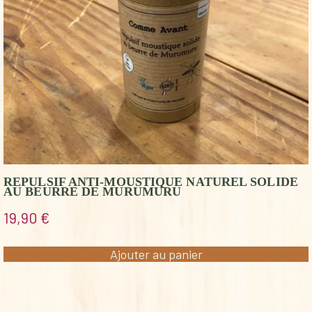
REPULSIF ANTI-MOUSTIQUE NATUREL SOLIDE
AU BEURRE DE MURUMURU
19,90
€
Ajouter au panier