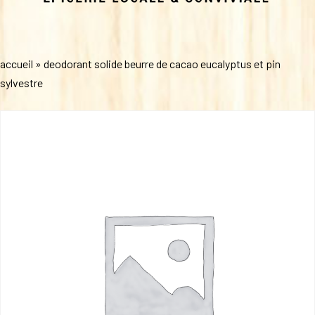
accueil
»
deodorant solide beurre de cacao eucalyptus et pin
sylvestre