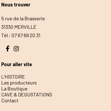
Nous trouver
5 rue de la Brasserie
31330 MERVILLE
Tél : 07 67 69 20 31
Pour aller vite
L’HISTOIRE
Les producteurs
La Boutique
CAVE & DEGUSTATIONS
Contact