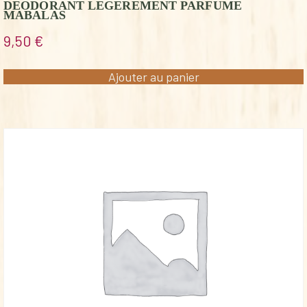
DEODORANT LEGEREMENT PARFUME
MABALAS
9,50
€
Ajouter au panier