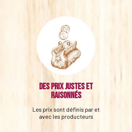
Des prix justes et
raisonnés
Les prix sont définis par et
avec les producteurs