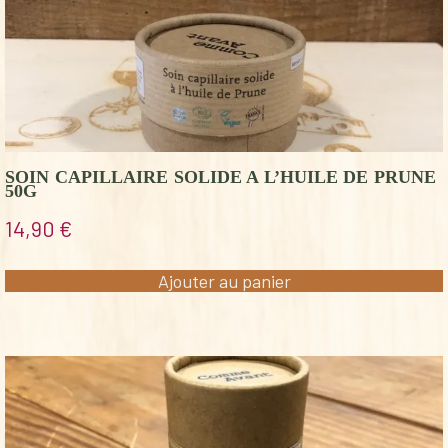
SOIN CAPILLAIRE SOLIDE A L’HUILE DE PRUNE
50G
14,90
€
Ajouter au panier