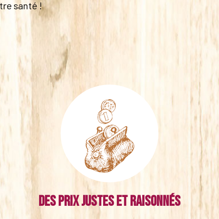
tre santé !
Des prix justes et raisonnés