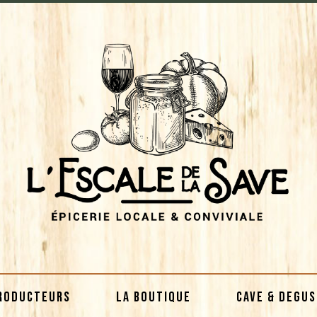
RODUCTEURS
LA BOUTIQUE
CAVE & DEGU