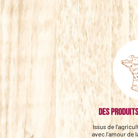
Des produits
Issus de l'agricu
avec l'amour de l