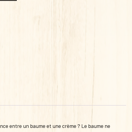
érence entre un baume et une crème ? Le baume ne