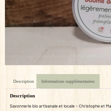
Description
Informations supplémentaires
Description
Savonnerie bio artisanale et locale – Christophe et