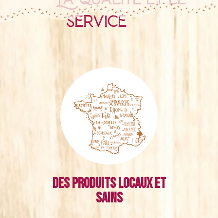
service
Des produits locaux et
sains