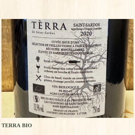
TERRA BIO