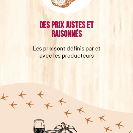
Des prix justes et
raisonnés
Les prix sont définis par et
avec les producteurs