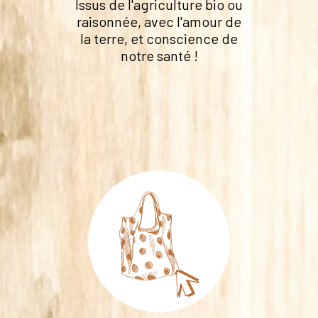
Issus de l'agriculture bio ou
raisonnée, avec l'amour de
la terre, et conscience de
notre santé !