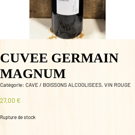
CUVEE GERMAIN
MAGNUM
Catégorie:
CAVE / BOISSONS ALCOOLISEES
,
VIN ROUGE
27,00
€
Rupture de stock