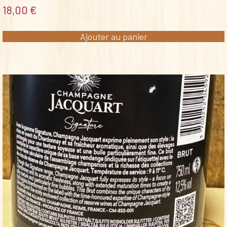
18,00
€
Ajouter au panier