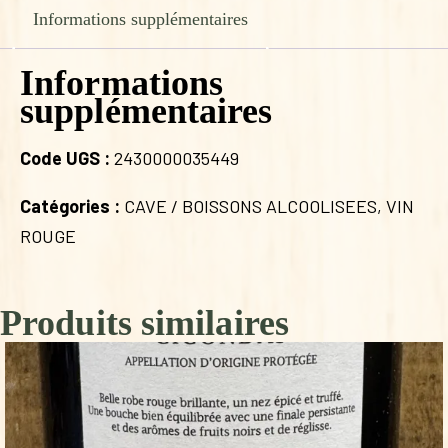
Informations supplémentaires
Informations
supplémentaires
Code UGS :
2430000035449
Catégories :
CAVE / BOISSONS ALCOOLISEES
,
VIN
ROUGE
Produits similaires