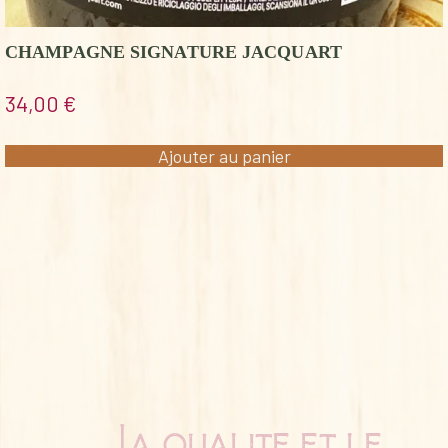
CHAMPAGNE SIGNATURE JACQUART
34,00
€
Ajouter au panier
La qualité et le