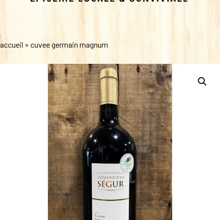
accueil
»
cuvee germain magnum