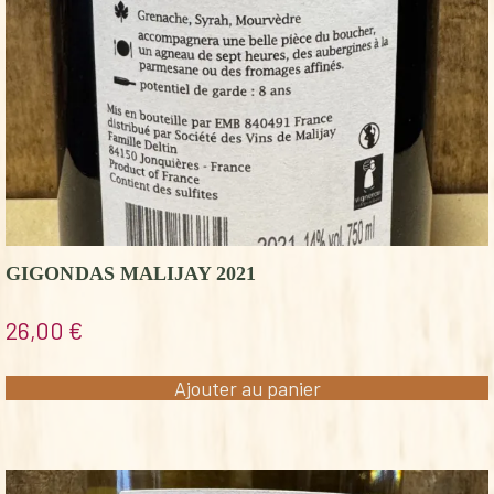
GIGONDAS MALIJAY 2021
26,00
€
Ajouter au panier