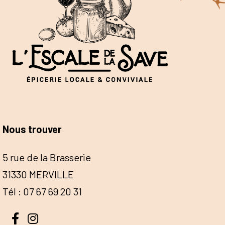
Nous trouver
5 rue de la Brasserie
31330 MERVILLE
Tél : 07 67 69 20 31