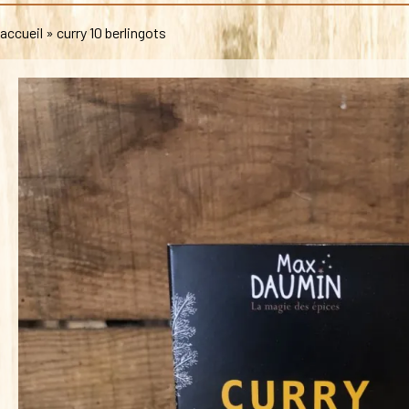
accueil
»
curry 10 berlingots