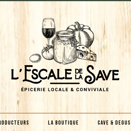
RODUCTEURS
LA BOUTIQUE
CAVE & DEGU