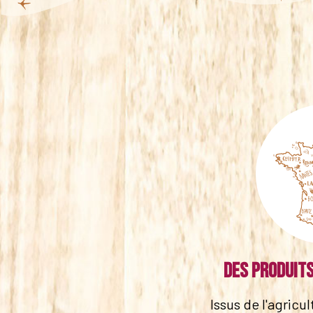
Des produits
Issus de l'agricu