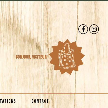
Bonjour,
visiteur
STATIONS
CONTACT