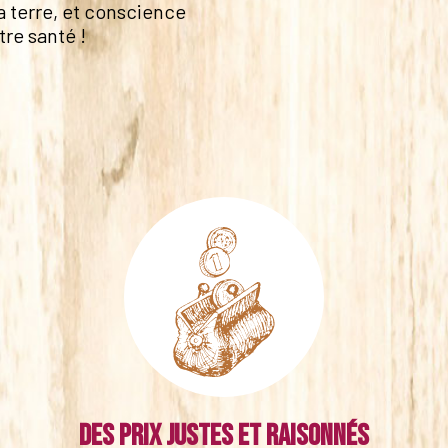
a terre, et conscience
tre santé !
Des prix justes et raisonnés