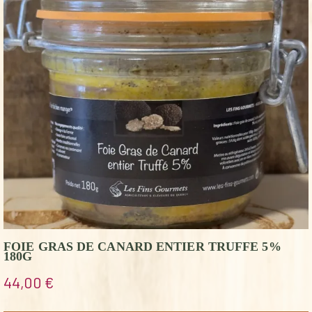
FOIE GRAS DE CANARD ENTIER TRUFFE 5%
180G
44,00
€