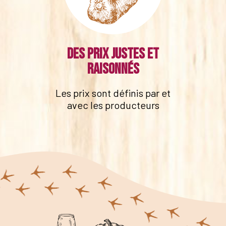
Des prix justes et
raisonnés
Les prix sont définis par et
avec les producteurs