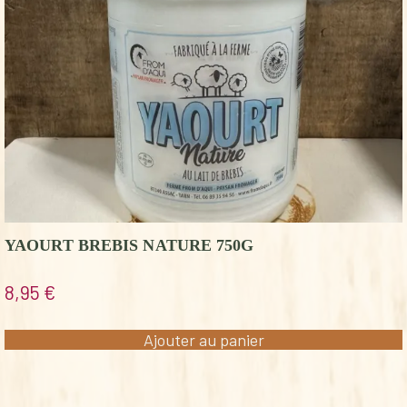
YAOURT BREBIS NATURE 750G
8,95
€
Ajouter au panier