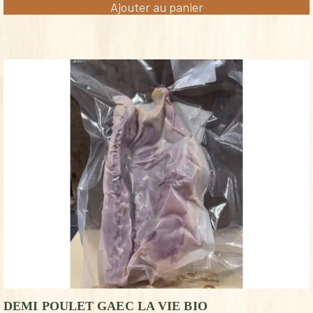
Ajouter au panier
DEMI POULET GAEC LA VIE BIO