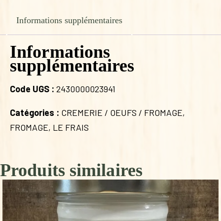
Informations supplémentaires
Informations
supplémentaires
Code UGS :
2430000023941
Catégories :
CREMERIE / OEUFS / FROMAGE
,
FROMAGE
,
LE FRAIS
Produits similaires