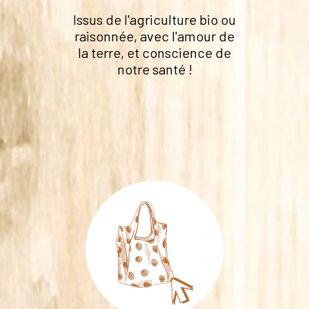
Issus de l'agriculture bio ou
raisonnée, avec l'amour de
la terre, et conscience de
notre santé !