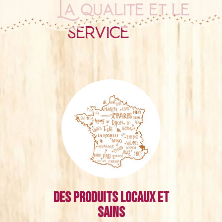
La qualité et le
service
Des produits locaux et
sains