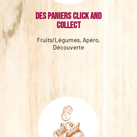
Des paniers click and
collect
Fruits/Légumes, Apéro,
Découverte