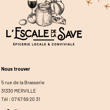
Nous trouver
5 rue de la Brasserie
31330 MERVILLE
Tél : 07 67 69 20 31