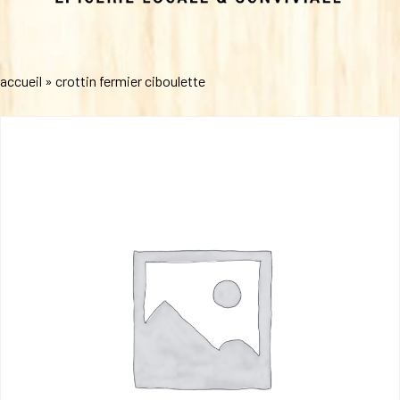
accueil
»
crottin fermier ciboulette