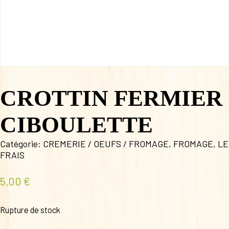
CROTTIN FERMIER
CIBOULETTE
Catégorie:
CREMERIE / OEUFS / FROMAGE
,
FROMAGE
,
LE
FRAIS
5,00
€
Rupture de stock