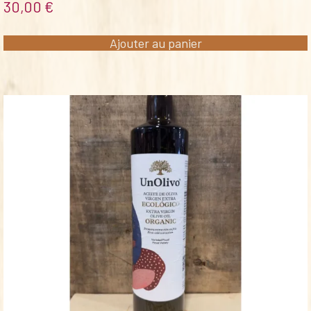
30,00
€
Ajouter au panier