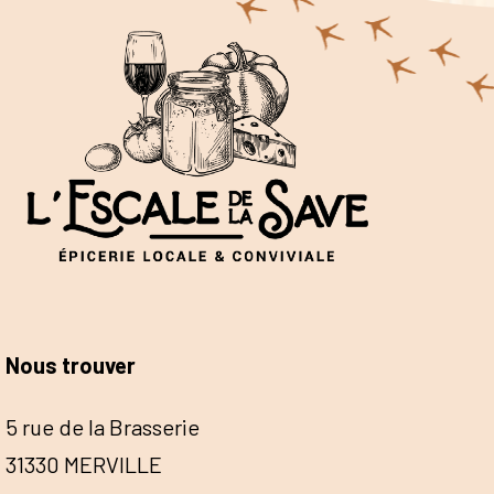
Nous trouver
5 rue de la Brasserie
31330 MERVILLE