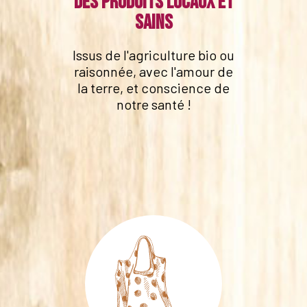
Des produits locaux et
sains
Issus de l'agriculture bio ou
raisonnée, avec l'amour de
la terre, et conscience de
notre santé !