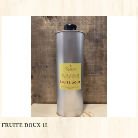
FRUITE DOUX 1L