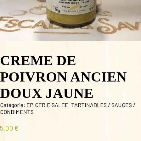
CREME DE
POIVRON ANCIEN
DOUX JAUNE
Catégorie:
EPICERIE SALEE
,
TARTINABLES / SAUCES /
CONDIMENTS
5,00
€