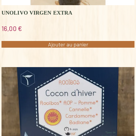
UNOLIVO VIRGEN EXTRA
16,00
€
Ajouter au panier