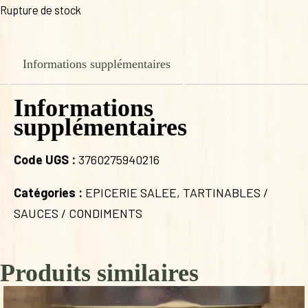
Rupture de stock
Informations supplémentaires
Informations
supplémentaires
Code UGS :
3760275940216
Catégories :
EPICERIE SALEE
,
TARTINABLES /
SAUCES / CONDIMENTS
Produits similaires