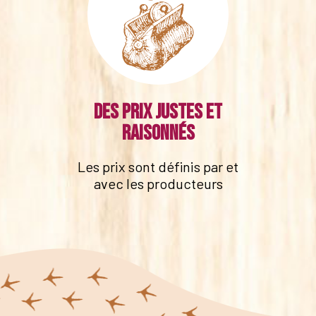
Des prix justes et
raisonnés
Les prix sont définis par et
avec les producteurs