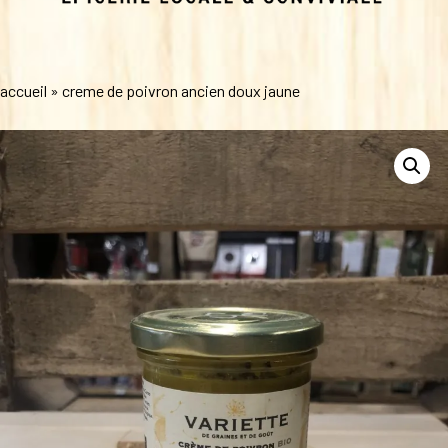
accueil
»
creme de poivron ancien doux jaune