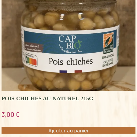
POIS CHICHES AU NATUREL 215G
3,00
€
Ajouter au panier