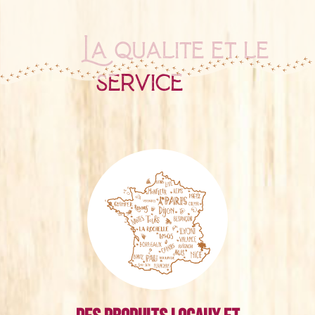
La qualité et le
service