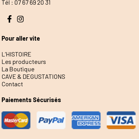
Tél : 07 67 69 20 31
Pour aller vite
L’HISTOIRE
Les producteurs
La Boutique
CAVE & DEGUSTATIONS
Contact
Paiements Sécurisés