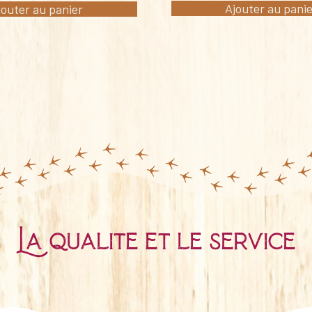
Ajouter au pani
jouter au panier
La qualité et le service