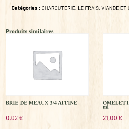
Catégories :
CHARCUTERIE
,
LE FRAIS
,
VIANDE ET
Produits similaires
BRIE DE MEAUX 3/4 AFFINE
OMELETT
ml
0,02
€
21,00
€