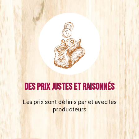
Des prix justes et raisonnés
Les prix sont définis par et avec les
producteurs