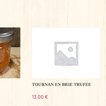
TOURNAN EN BRIE TRUFEE
13,00
€