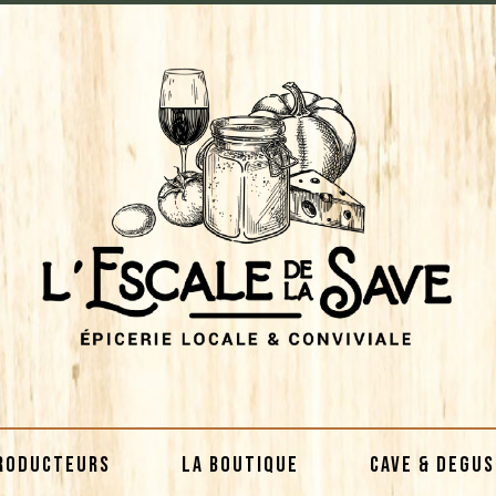
RODUCTEURS
LA BOUTIQUE
CAVE & DEGU