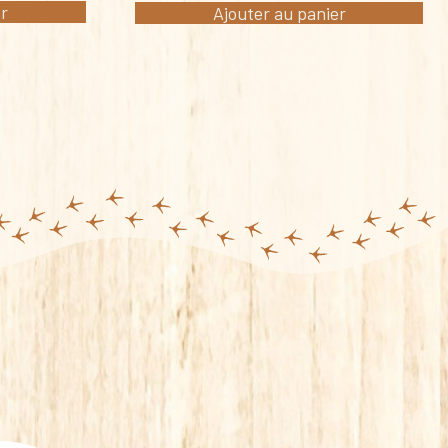
er
Ajouter au panier