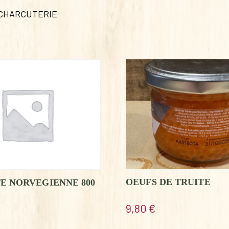
 CHARCUTERIE
OEUFS DE TRUITE
E NORVEGIENNE 800
9,80
€