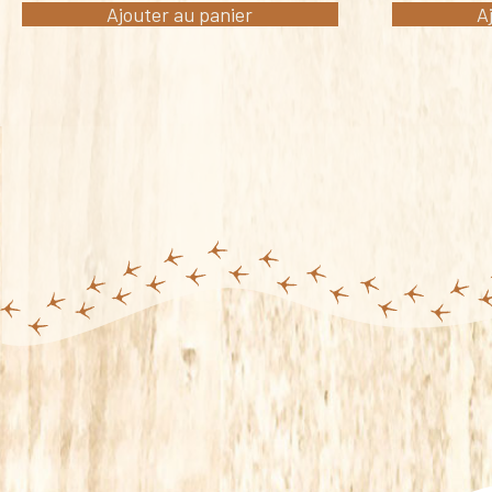
Ajouter au panier
A