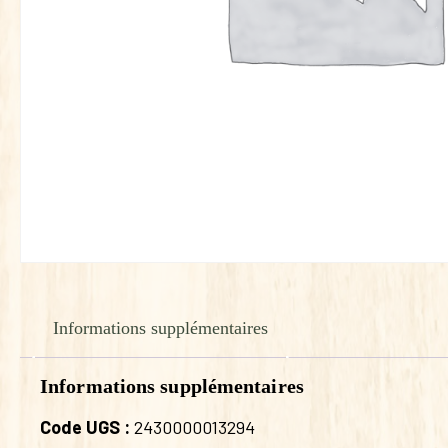
Informations supplémentaires
Informations supplémentaires
Code UGS :
2430000013294