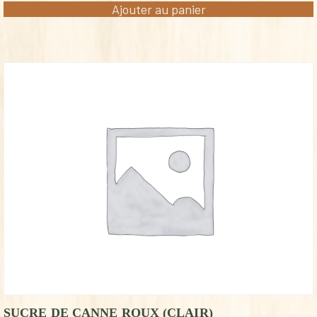
Ajouter au panier
SUCRE DE CANNE ROUX (CLAIR)