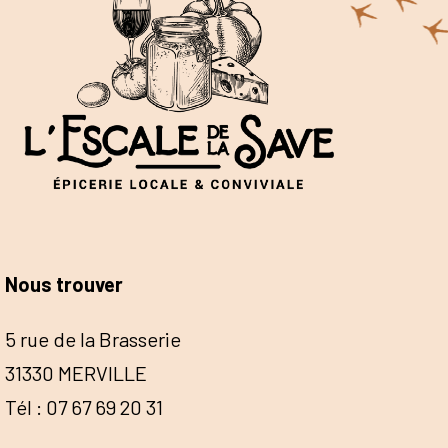
Nous trouver
5 rue de la Brasserie
31330 MERVILLE
Tél : 07 67 69 20 31