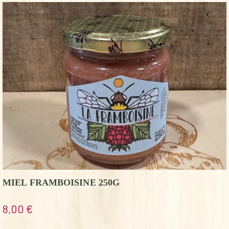
MIEL FRAMBOISINE 250G
8,00
€