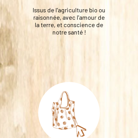
Issus de l'agriculture bio ou
raisonnée, avec l'amour de
la terre, et conscience de
notre santé !