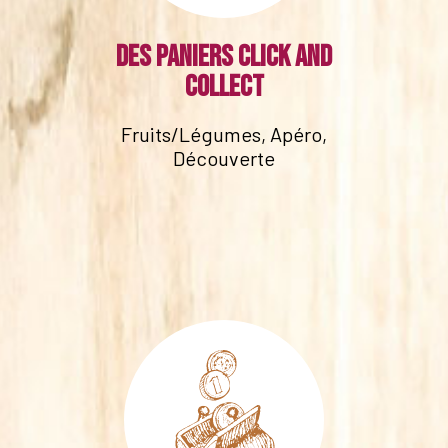
Des paniers click and
collect
Fruits/Légumes, Apéro,
Découverte