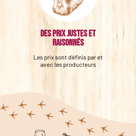
Des prix justes et
raisonnés
Les prix sont définis par et
avec les producteurs