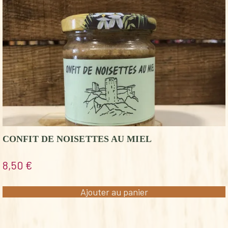
CONFIT DE NOISETTES AU MIEL
8,50
€
Ajouter au panier