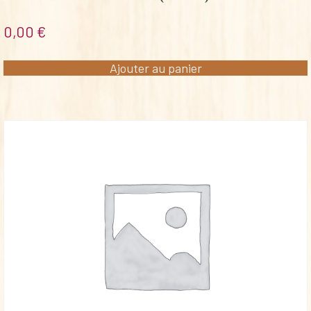
0,00
€
Ajouter au panier