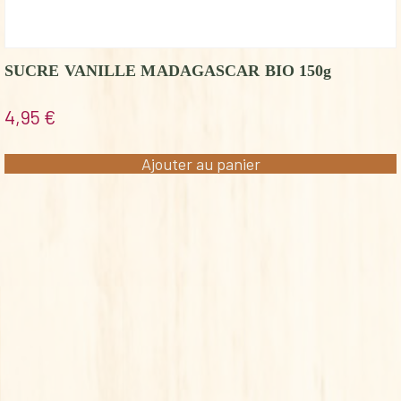
SUCRE VANILLE MADAGASCAR BIO 150g
4,95
€
Ajouter au panier