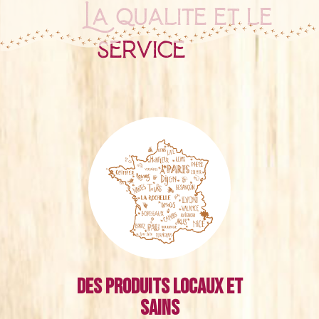
La qualité et le
service
Des produits locaux et
sains