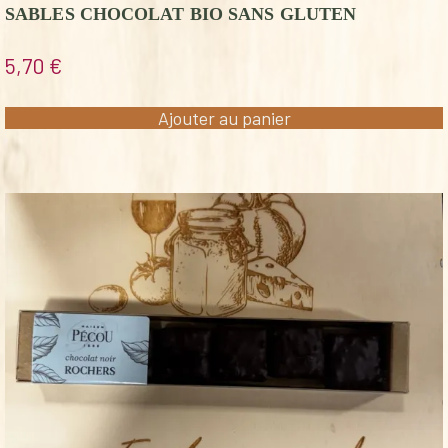
SABLES CHOCOLAT BIO SANS GLUTEN
5,70
€
Ajouter au panier