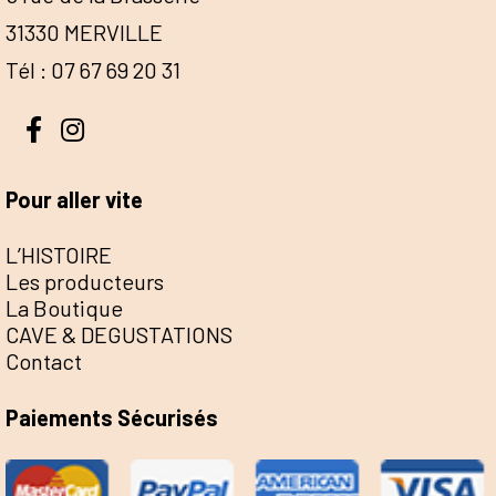
31330 MERVILLE
Tél : 07 67 69 20 31
Pour aller vite
L’HISTOIRE
Les producteurs
La Boutique
CAVE & DEGUSTATIONS
Contact
Paiements Sécurisés