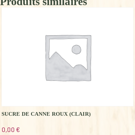
Produits similaires
SUCRE DE CANNE ROUX (CLAIR)
0,00
€