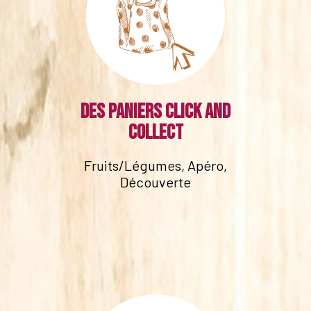
Des paniers click and
collect
Fruits/Légumes, Apéro,
Découverte