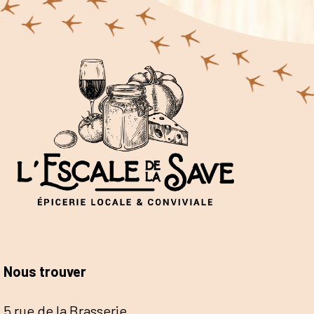
Nous trouver
5 rue de la Brasserie