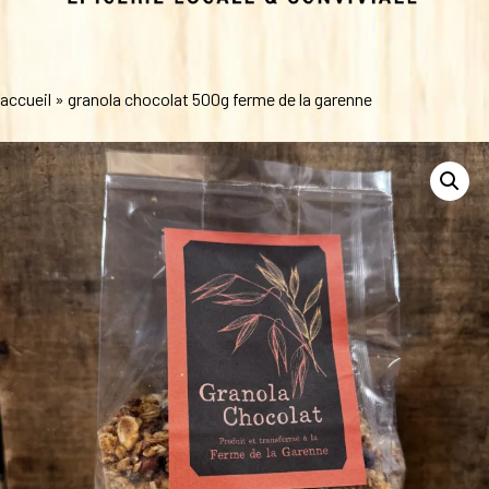
accueil
»
granola chocolat 500g ferme de la garenne