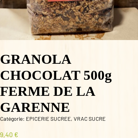
GRANOLA
CHOCOLAT 500g
FERME DE LA
GARENNE
Catégorie:
EPICERIE SUCREE
,
VRAC SUCRE
9,40
€