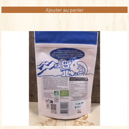
Ajouter au panier