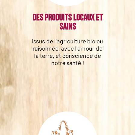
Des produits locaux et
sains
Issus de l'agriculture bio ou
raisonnée, avec l'amour de
la terre, et conscience de
notre santé !