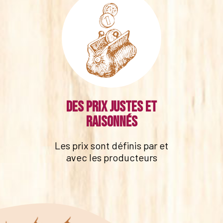
Des prix justes et
raisonnés
Les prix sont définis par et
avec les producteurs