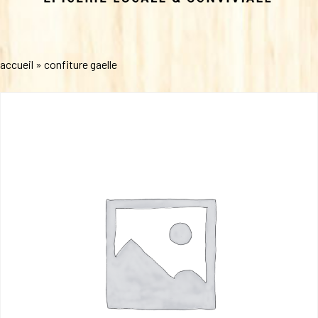
accueil
»
confiture gaelle