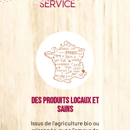
service
Des produits locaux et
sains
Issus de l'agriculture bio ou