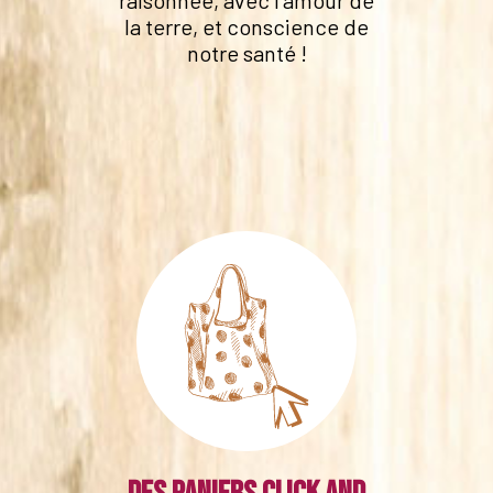
raisonnée, avec l'amour de
la terre, et conscience de
notre santé !