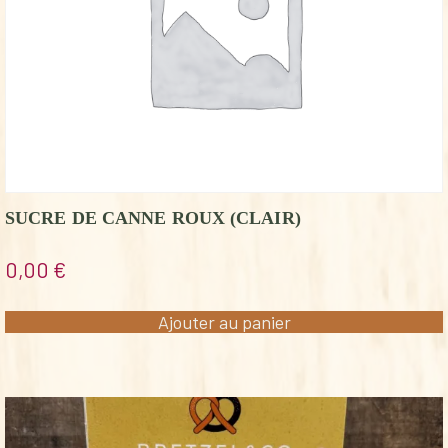
SUCRE DE CANNE ROUX (CLAIR)
0,00
€
Ajouter au panier