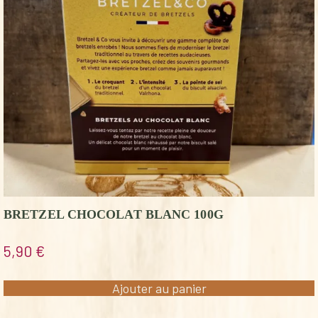
BRETZEL CHOCOLAT BLANC 100G
5,90
€
Ajouter au panier