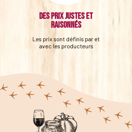
Des prix justes et
raisonnés
Les prix sont définis par et
avec les producteurs