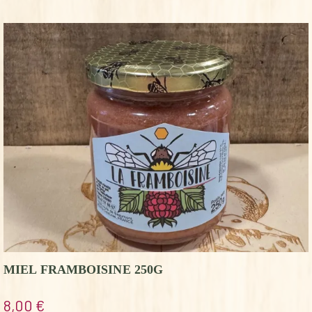
MIEL FRAMBOISINE 250G
8,00
€