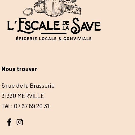
Nous trouver
5 rue de la Brasserie
31330 MERVILLE
Tél : 07 67 69 20 31