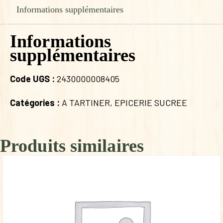
Informations supplémentaires
Informations
supplémentaires
Code UGS :
2430000008405
Catégories :
A TARTINER
,
EPICERIE SUCREE
Produits similaires