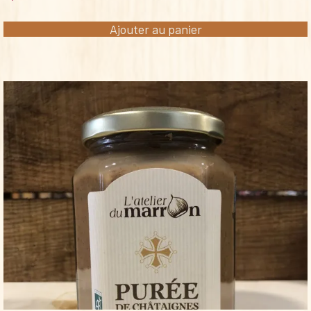
Ajouter au panier