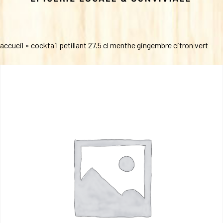
accueil
»
cocktail petillant 27.5 cl menthe gingembre citron vert