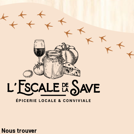
Nous trouver