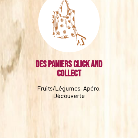
Des paniers click and
collect
Fruits/Légumes, Apéro,
Découverte