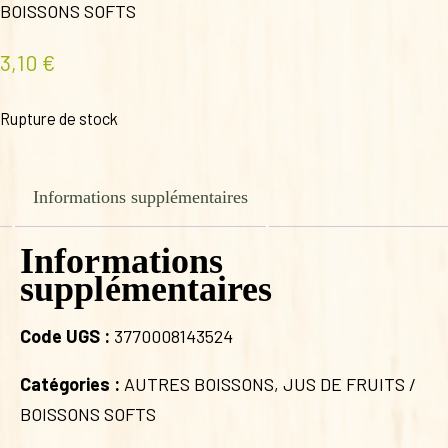
BOISSONS SOFTS
3,10
€
Rupture de stock
Informations supplémentaires
Informations
supplémentaires
Code UGS :
3770008143524
Catégories :
AUTRES BOISSONS
,
JUS DE FRUITS /
BOISSONS SOFTS