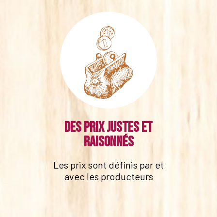
Des prix justes et
raisonnés
Les prix sont définis par et
avec les producteurs