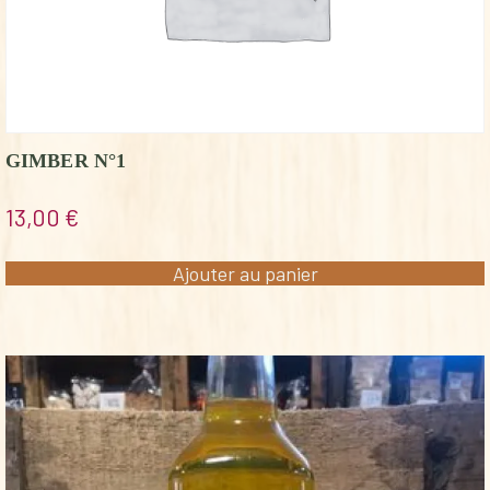
GIMBER N°1
13,00
€
Ajouter au panier