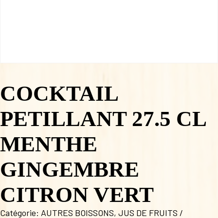
COCKTAIL
PETILLANT 27.5 CL
MENTHE
GINGEMBRE
CITRON VERT
Catégorie:
AUTRES BOISSONS
,
JUS DE FRUITS /