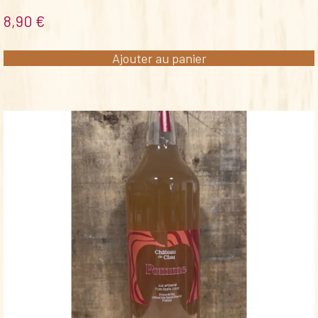
8,90
€
Ajouter au panier