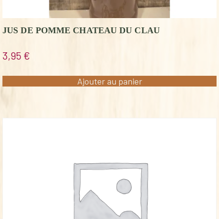
JUS DE POMME CHATEAU DU CLAU
3,95
€
Ajouter au panier