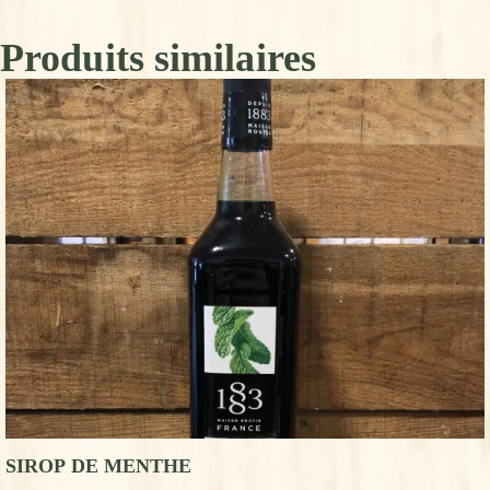
Produits similaires
SIROP DE MENTHE