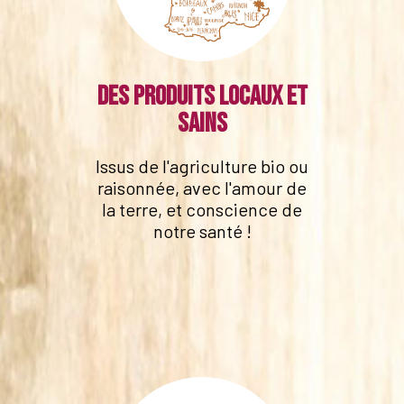
Des produits locaux et
sains
Issus de l'agriculture bio ou
raisonnée, avec l'amour de
la terre, et conscience de
notre santé !