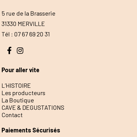
5 rue de la Brasserie
31330 MERVILLE
Tél : 07 67 69 20 31
Pour aller vite
L’HISTOIRE
Les producteurs
La Boutique
CAVE & DEGUSTATIONS
Contact
Paiements Sécurisés