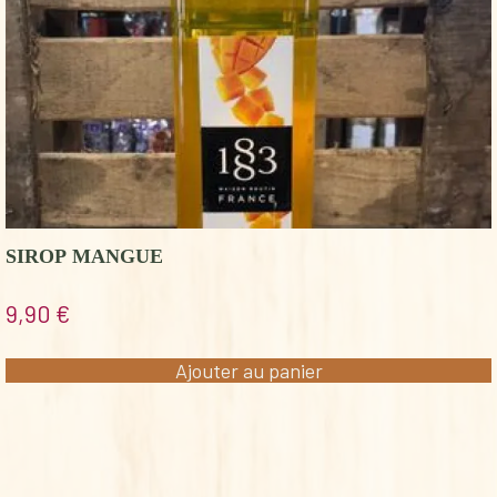
SIROP MANGUE
9,90
€
Ajouter au panier