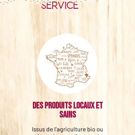
service
Des produits locaux et
sains
Issus de l'agriculture bio ou