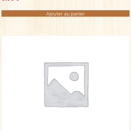
Ajouter au panier