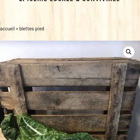
accueil
»
blettes pied