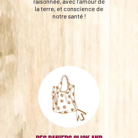
raisonnée, avec l'amour de
la terre, et conscience de
notre santé !