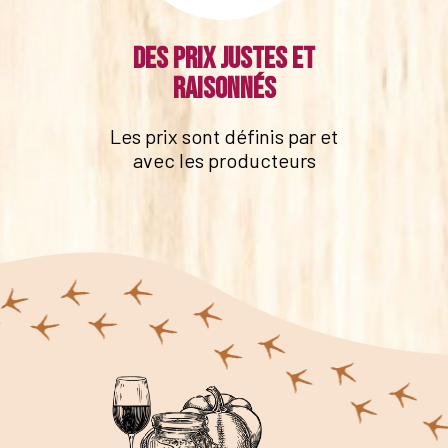
Des prix justes et
raisonnés
Les prix sont définis par et
avec les producteurs