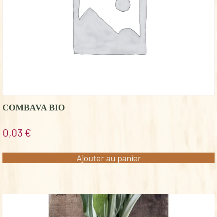
COMBAVA BIO
0,03
€
Ajouter au panier