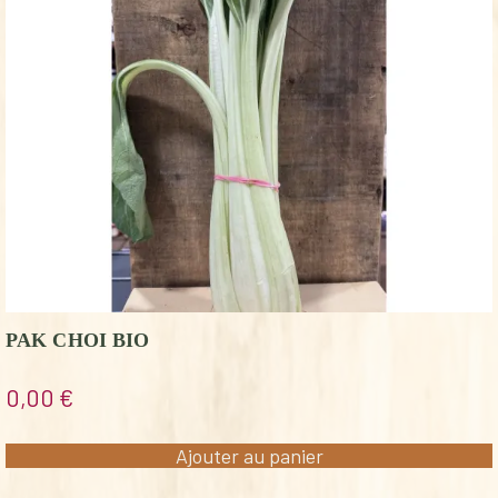
PAK CHOI BIO
0,00
€
Ajouter au panier