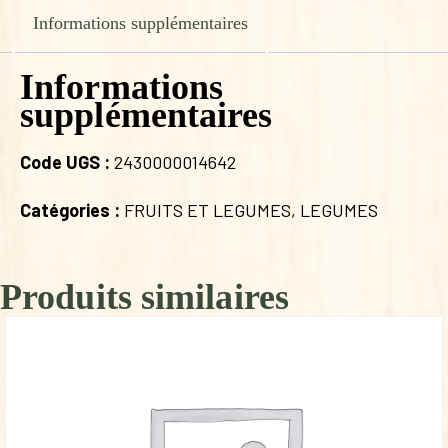
Informations supplémentaires
Informations
supplémentaires
Code UGS :
2430000014642
Catégories :
FRUITS ET LEGUMES
,
LEGUMES
Produits similaires