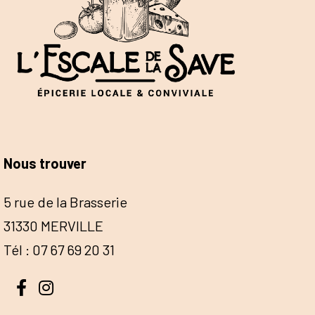
Nous trouver
5 rue de la Brasserie
31330 MERVILLE
Tél : 07 67 69 20 31