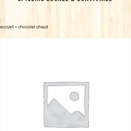
accueil
»
chocolat chaud