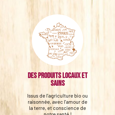
Des produits locaux et
sains
Issus de l'agriculture bio ou
raisonnée, avec l'amour de
la terre, et conscience de
notre santé !