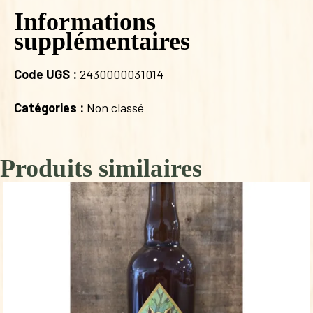
Informations
supplémentaires
Code UGS :
2430000031014
Catégories :
Non classé
Produits similaires