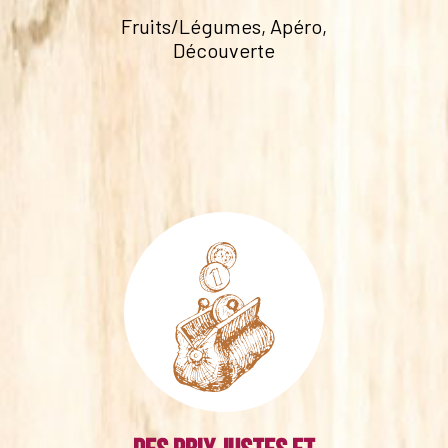
Fruits/Légumes, Apéro,
Découverte