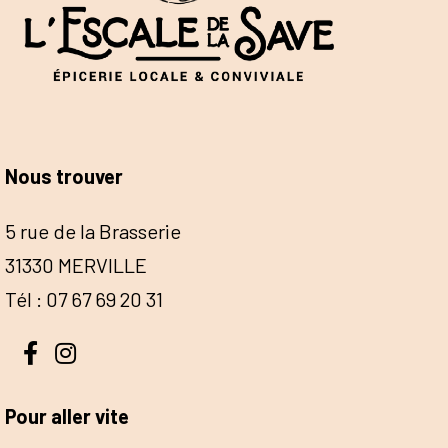
Nous trouver
5 rue de la Brasserie
31330 MERVILLE
Tél : 07 67 69 20 31
Pour aller vite