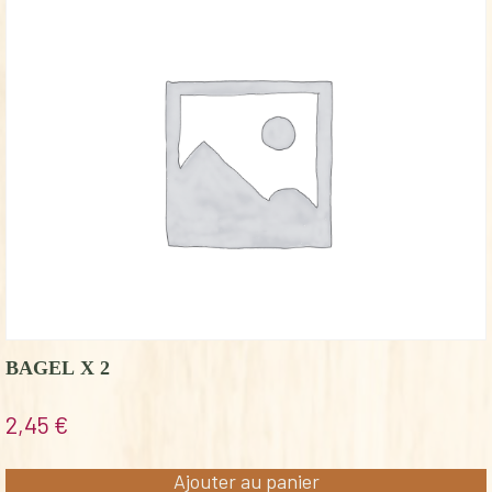
BAGEL X 2
2,45
€
Ajouter au panier