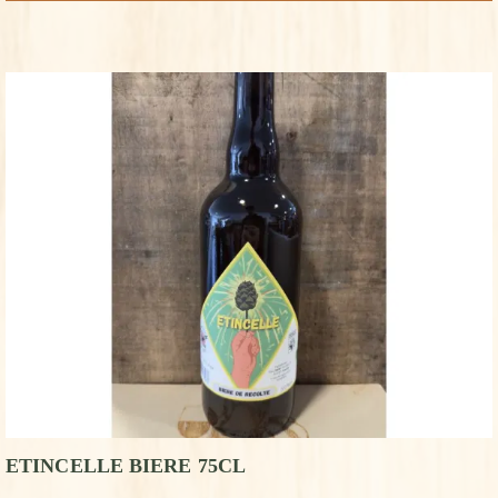
ETINCELLE BIERE 75CL