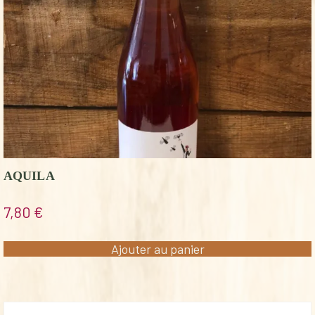
AQUILA
7,80
€
Ajouter au panier