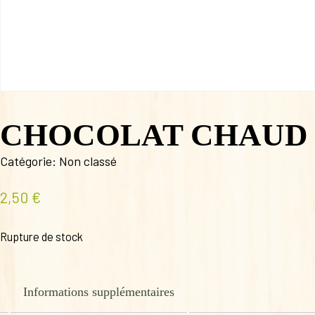
CHOCOLAT CHAUD
Catégorie:
Non classé
2,50
€
Rupture de stock
Informations supplémentaires