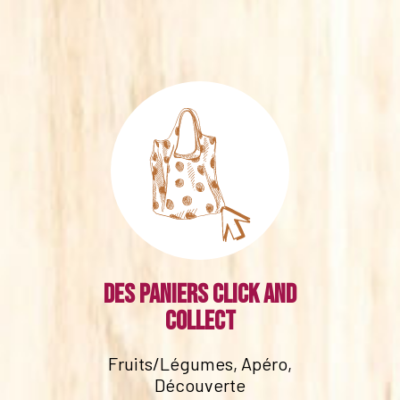
Des paniers click and
collect
Fruits/Légumes, Apéro,
Découverte