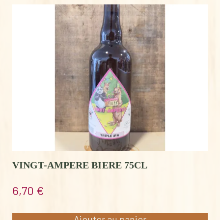
VINGT-AMPERE BIERE 75CL
6,70
€
Ajouter au panier