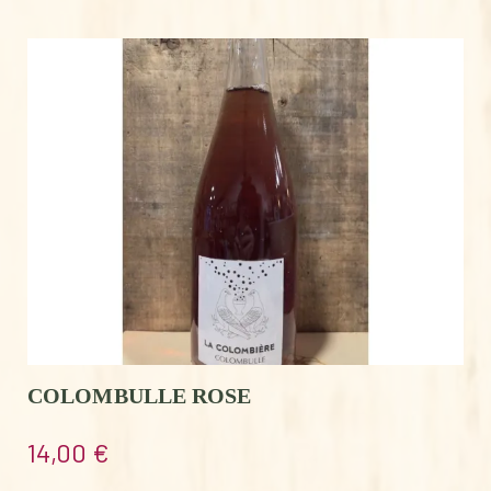
COLOMBULLE ROSE
14,00
€