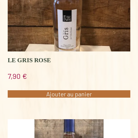
LE GRIS ROSE
7,90
€
Ajouter au panier