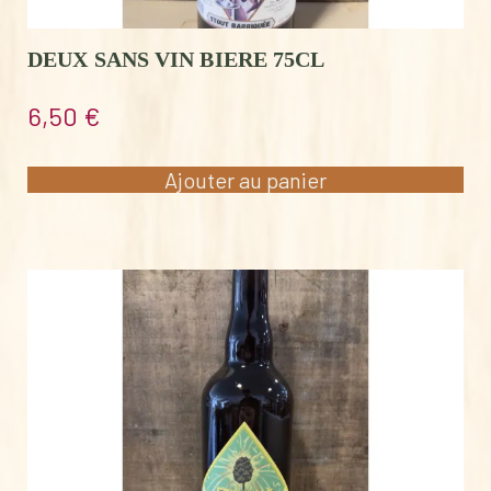
DEUX SANS VIN BIERE 75CL
6,50
€
Ajouter au panier