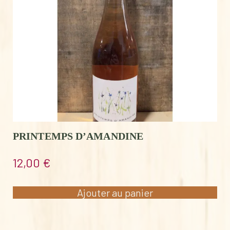
PRINTEMPS D’AMANDINE
12,00
€
Ajouter au panier