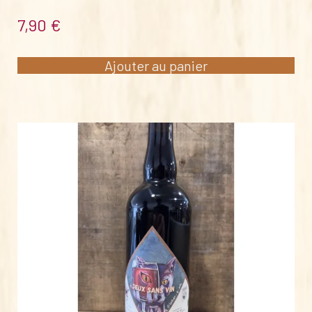
7,90
€
Ajouter au panier