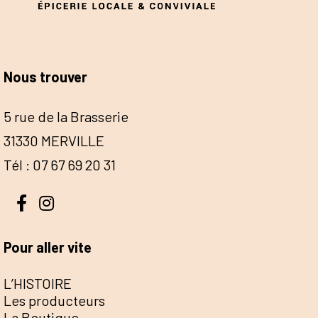
Nous trouver
5 rue de la Brasserie
31330 MERVILLE
Tél : 07 67 69 20 31
Pour aller vite
L’HISTOIRE
Les producteurs
La Boutique