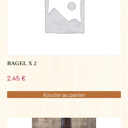
BAGEL X 2
2,45
€
Ajouter au panier