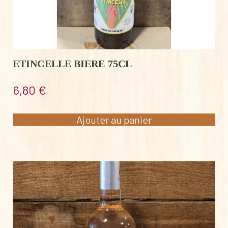
ETINCELLE BIERE 75CL
6,80
€
Ajouter au panier