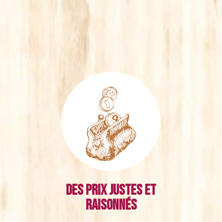
Des prix justes et
raisonnés