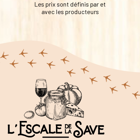
Les prix sont définis par et
avec les producteurs