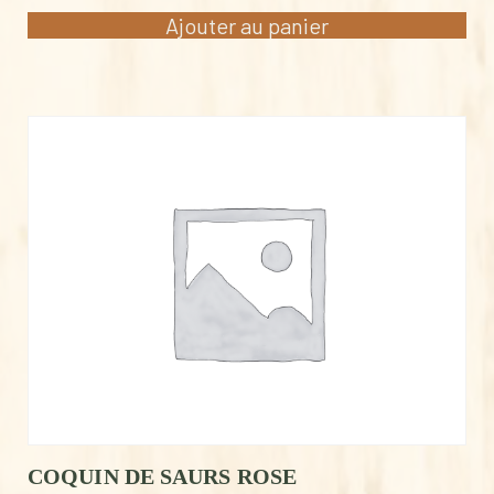
Ajouter au panier
COQUIN DE SAURS ROSE