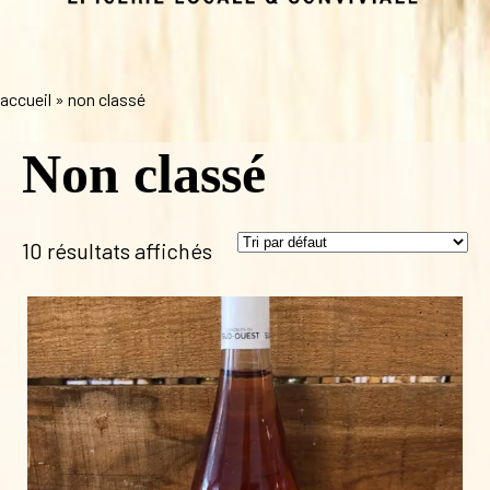
accueil
»
non classé
Non classé
10 résultats affichés