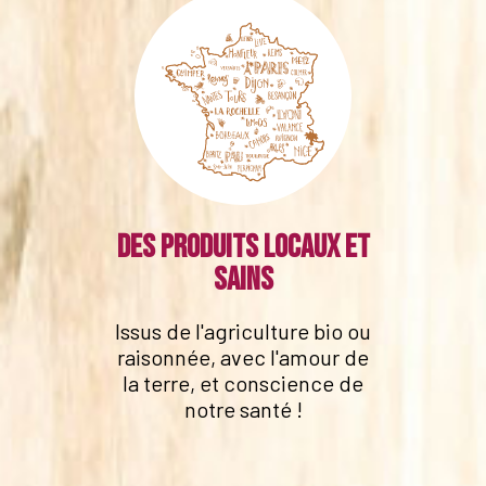
Des produits locaux et
sains
Issus de l'agriculture bio ou
raisonnée, avec l'amour de
la terre, et conscience de
notre santé !