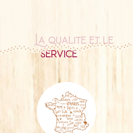
La qualité et le
service