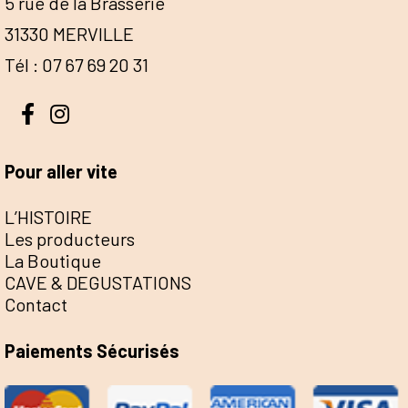
5 rue de la Brasserie
31330 MERVILLE
Tél : 07 67 69 20 31
Pour aller vite
L’HISTOIRE
Les producteurs
La Boutique
CAVE & DEGUSTATIONS
Contact
Paiements Sécurisés