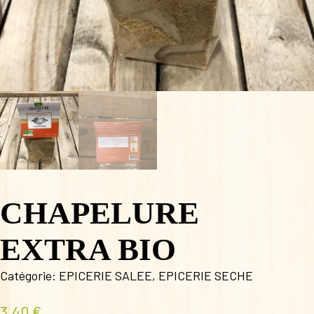
CHAPELURE
EXTRA BIO
Catégorie:
EPICERIE SALEE
,
EPICERIE SECHE
3,40
€