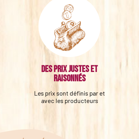
Des prix justes et
raisonnés
Les prix sont définis par et
avec les producteurs