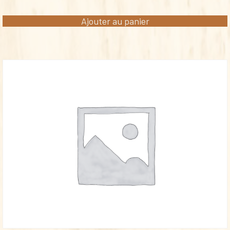
Ajouter au panier