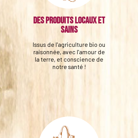
Des produits locaux et
sains
Issus de l'agriculture bio ou
raisonnée, avec l'amour de
la terre, et conscience de
notre santé !