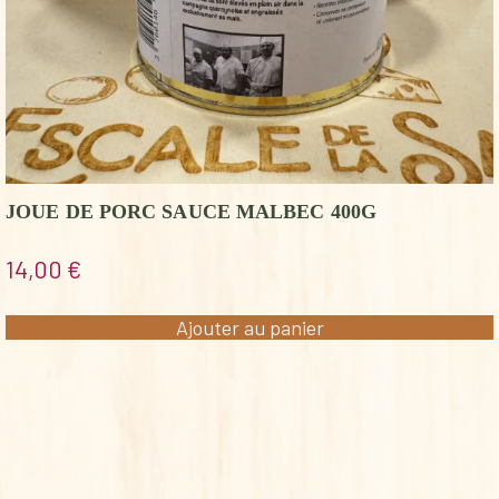
JOUE DE PORC SAUCE MALBEC 400G
14,00
€
Ajouter au panier