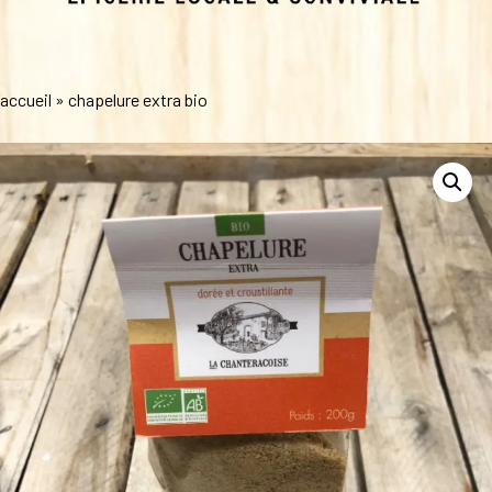
accueil
»
chapelure extra bio