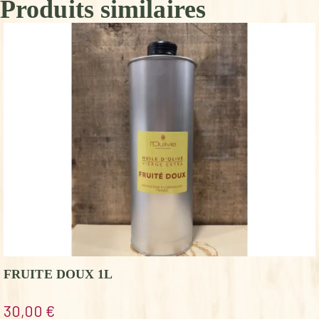
Produits similaires
FRUITE DOUX 1L
30,00
€