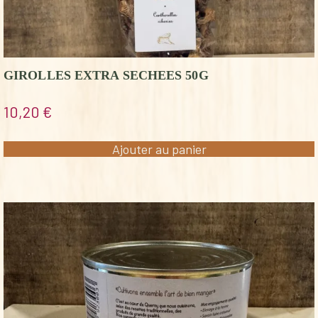
GIROLLES EXTRA SECHEES 50G
10,20
€
Ajouter au panier