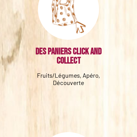
Des paniers click and
collect
Fruits/Légumes, Apéro,
Découverte