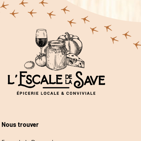
Nous trouver