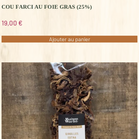
COU FARCI AU FOIE GRAS (25%)
19,00
€
Ajouter au panier