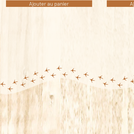
Ajouter au panier
A