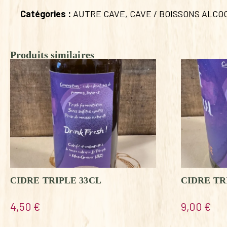
Catégories :
AUTRE CAVE
,
CAVE / BOISSONS ALCO
Produits similaires
CIDRE TRIPLE 33CL
CIDRE TR
4,50
€
9,00
€