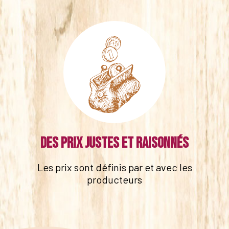
Des prix justes et raisonnés
Les prix sont définis par et avec les
producteurs