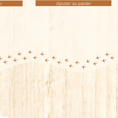
Ajouter au panier
er