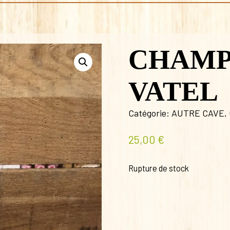
CHAMP
VATEL
Catégorie:
AUTRE CAVE
,
25,00
€
Rupture de stock