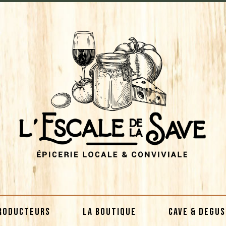
RODUCTEURS
LA BOUTIQUE
CAVE & DEGU