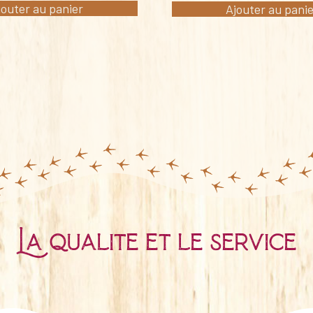
jouter au panier
Ajouter au pani
La qualité et le service