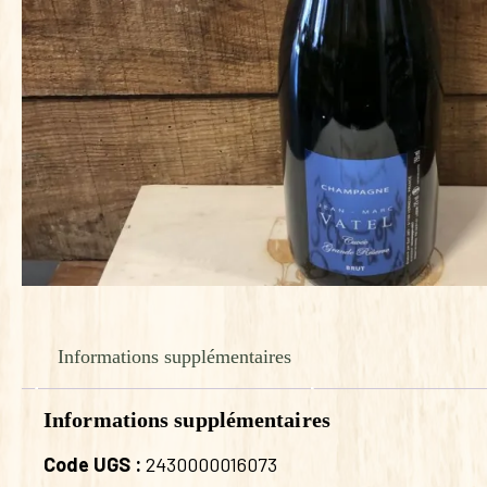
Informations supplémentaires
Informations supplémentaires
Code UGS :
2430000016073