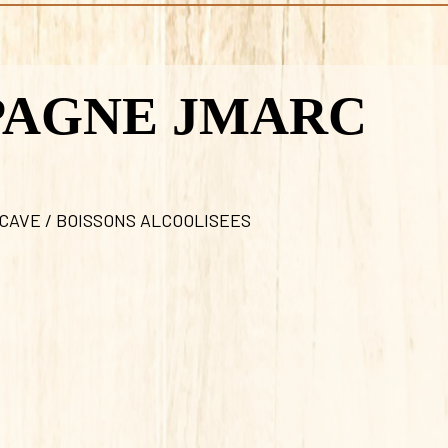
AGNE JMARC
CAVE / BOISSONS ALCOOLISEES