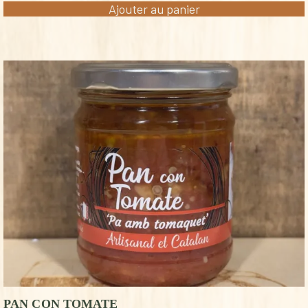
Ajouter au panier
PAN CON TOMATE