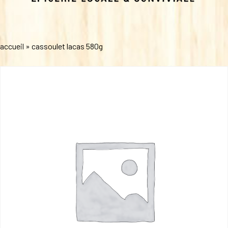
accueil
»
cassoulet lacas 580g