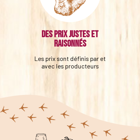
Des prix justes et
raisonnés
Les prix sont définis par et
avec les producteurs