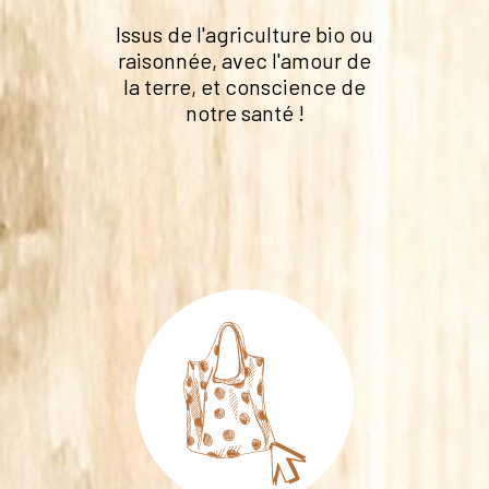
Issus de l'agriculture bio ou
raisonnée, avec l'amour de
la terre, et conscience de
notre santé !