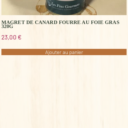
MAGRET DE CANARD FOURRE AU FOIE GRAS
320G
23,00
€
Ajouter au panier