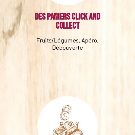
Des paniers click and
collect
Fruits/Légumes, Apéro,
Découverte