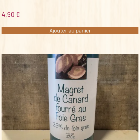
4,90
€
Ajouter au panier