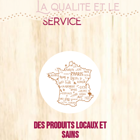
La qualité et le
service
Des produits locaux et
sains