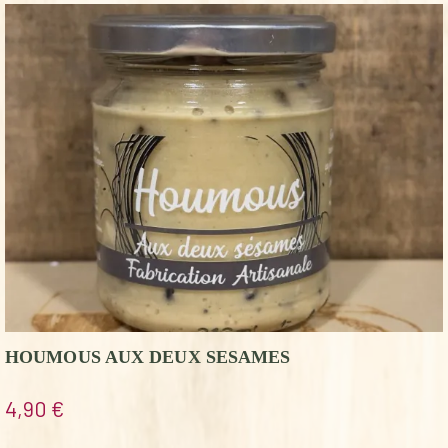
HOUMOUS AUX DEUX SESAMES
4,90
€