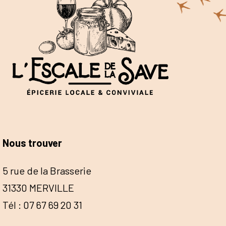
Nous trouver
5 rue de la Brasserie
31330 MERVILLE
Tél : 07 67 69 20 31