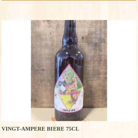
VINGT-AMPERE BIERE 75CL