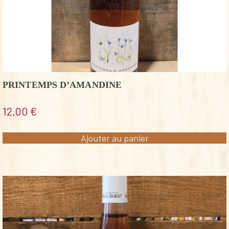
PRINTEMPS D’AMANDINE
12,00
€
Ajouter au panier