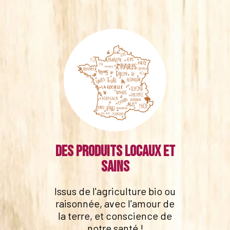
Des produits locaux et
sains
Issus de l'agriculture bio ou
raisonnée, avec l'amour de
la terre, et conscience de
notre santé !