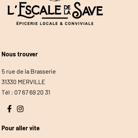
Nous trouver
5 rue de la Brasserie
31330 MERVILLE
Tél : 07 67 69 20 31
Pour aller vite