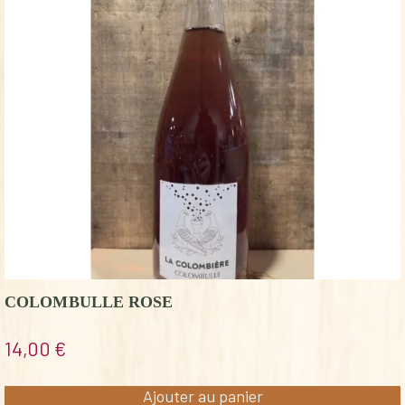
COLOMBULLE ROSE
14,00
€
Ajouter au panier