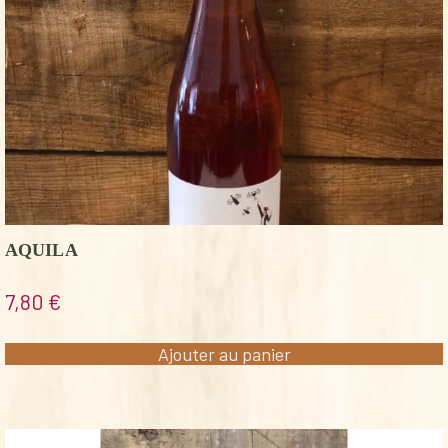
AQUILA
7,80
€
Ajouter au panier