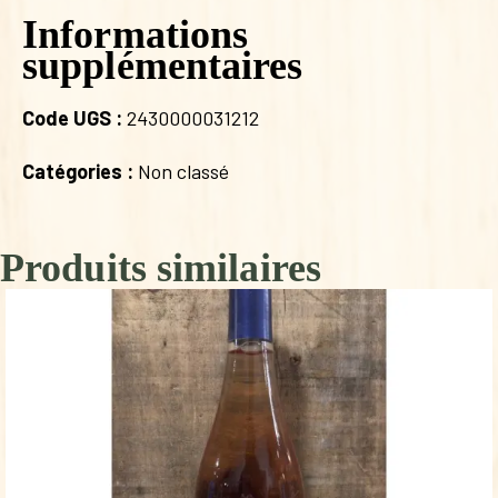
Informations
supplémentaires
Code UGS :
2430000031212
Catégories :
Non classé
Produits similaires