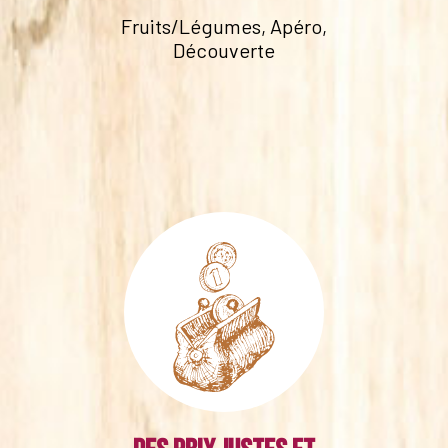
Fruits/Légumes, Apéro,
Découverte