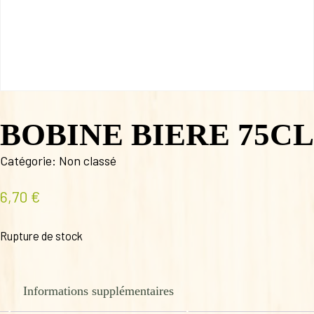
BOBINE BIERE 75CL
Catégorie:
Non classé
6,70
€
Rupture de stock
Informations supplémentaires