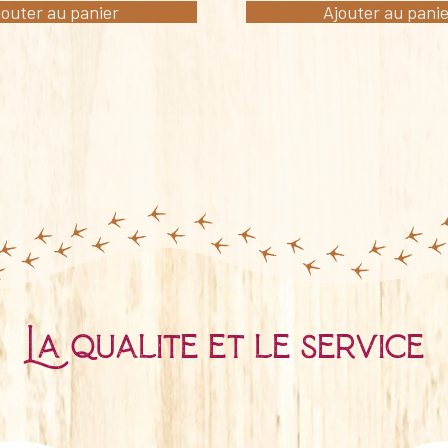
jouter au panier
Ajouter au pani
La qualité et le service