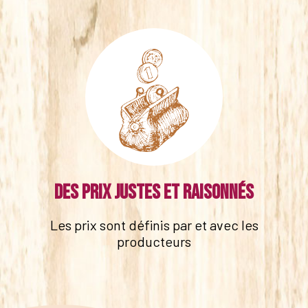
Des prix justes et raisonnés
Les prix sont définis par et avec les
producteurs