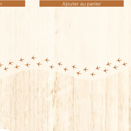
er
Ajouter au panier