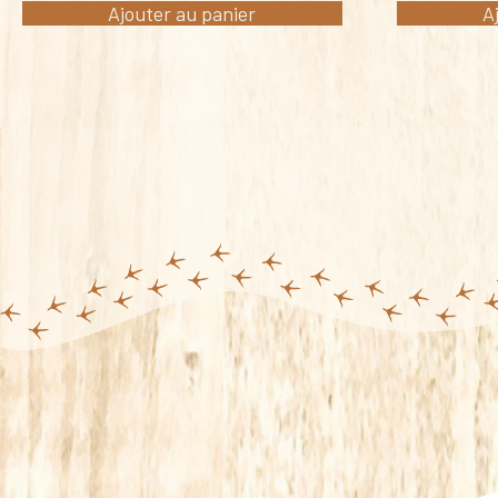
Ajouter au panier
A