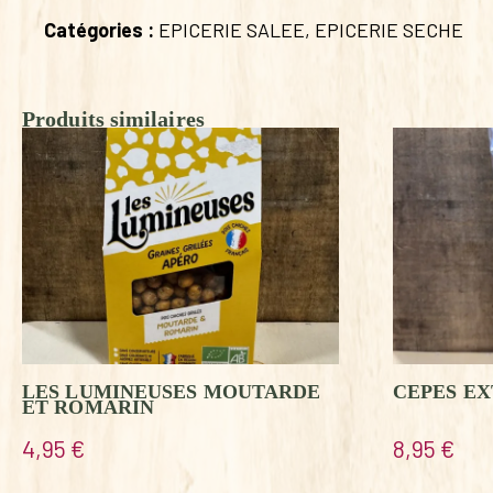
Catégories :
EPICERIE SALEE
,
EPICERIE SECHE
Produits similaires
LES LUMINEUSES MOUTARDE
CEPES EX
ET ROMARIN
4,95
€
8,95
€