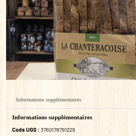
Informations supplémentaires
Informations supplémentaires
Code UGS :
3760178791229