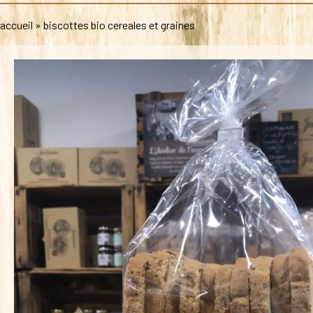
accueil
»
biscottes bio cereales et graines