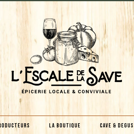
RODUCTEURS
LA BOUTIQUE
CAVE & DEGU