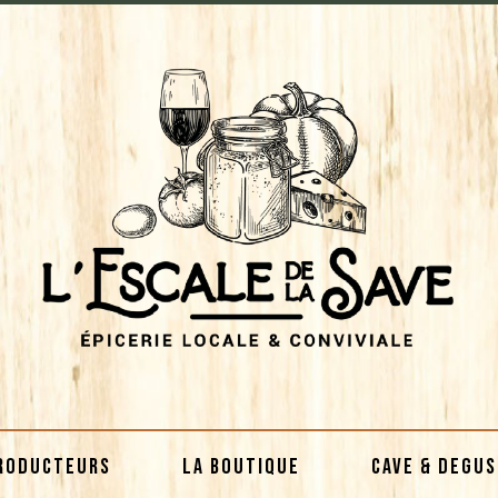
RODUCTEURS
LA BOUTIQUE
CAVE & DEGU