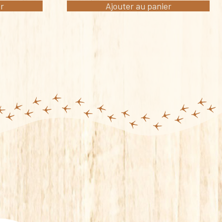
er
Ajouter au panier