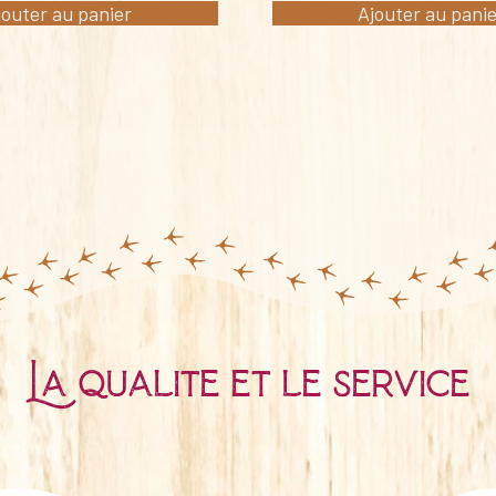
jouter au panier
Ajouter au pani
La qualité et le service