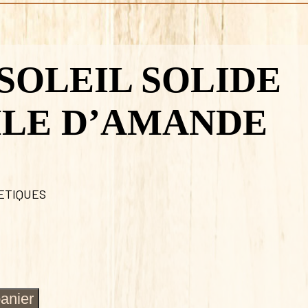
SOLEIL SOLIDE
ILE D’AMANDE
ETIQUES
panier