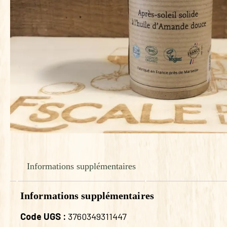
Informations supplémentaires
Informations supplémentaires
Code UGS :
3760349311447