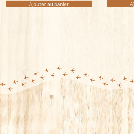
A
Ajouter au panier