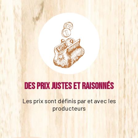
Des prix justes et raisonnés
Les prix sont définis par et avec les
producteurs