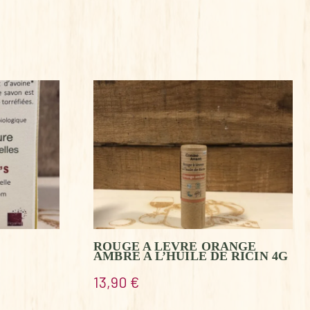
ROUGE A LEVRE ORANGE
AMBRE A L’HUILE DE RICIN 4G
13,90
€