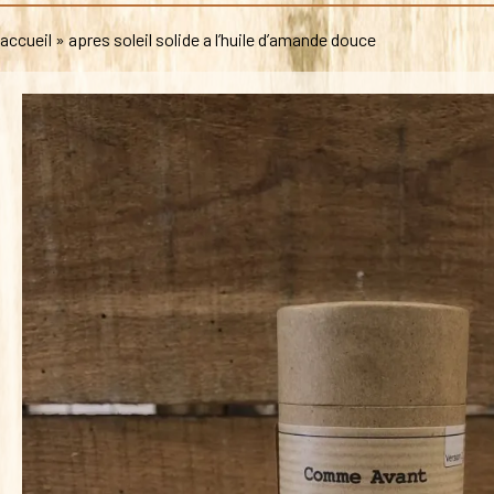
accueil
»
apres soleil solide a l’huile d’amande douce