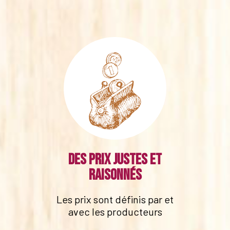
Des prix justes et
raisonnés
Les prix sont définis par et
avec les producteurs