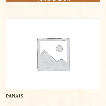
PANAIS