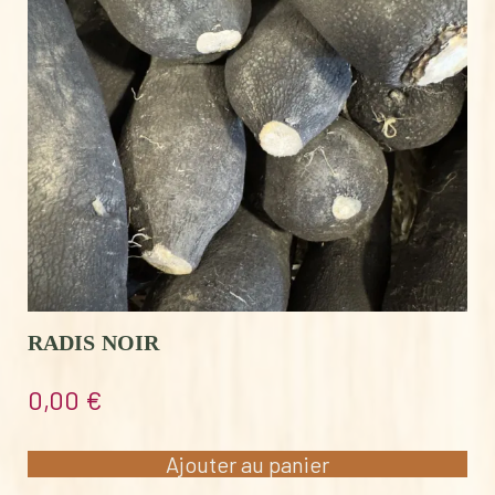
RADIS NOIR
0,00
€
Ajouter au panier