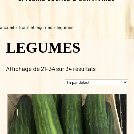
accueil
»
fruits et legumes
»
legumes
LEGUMES
Affichage de 21–34 sur 34 résultats