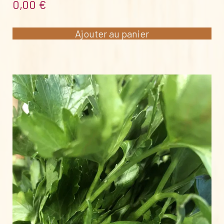
0,00
€
Ajouter au panier