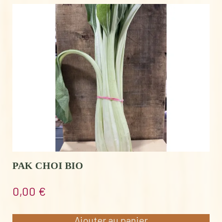
PAK CHOI BIO
0,00
€
Ajouter au panier