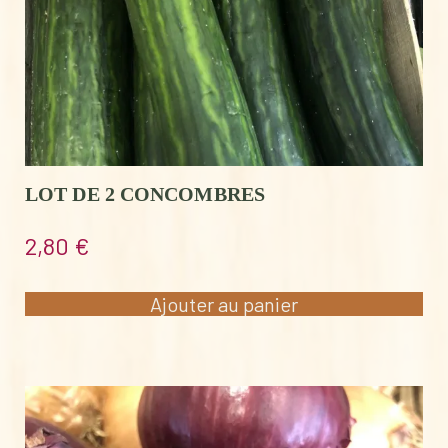
LOT DE 2 CONCOMBRES
2,80
€
Ajouter au panier