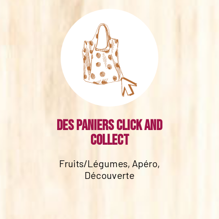
Des paniers click and
collect
Fruits/Légumes, Apéro,
Découverte