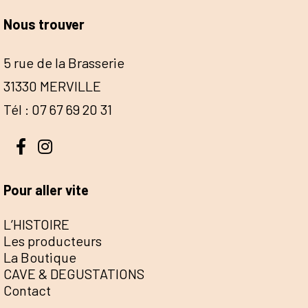
Nous trouver
5 rue de la Brasserie
31330 MERVILLE
Tél : 07 67 69 20 31
Pour aller vite
L’HISTOIRE
Les producteurs
La Boutique
CAVE & DEGUSTATIONS
Contact