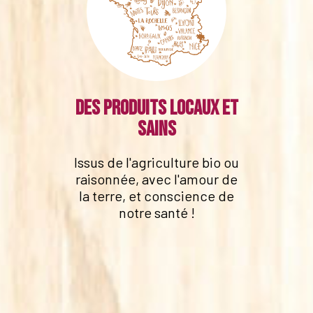
Des produits locaux et
sains
Issus de l'agriculture bio ou
raisonnée, avec l'amour de
la terre, et conscience de
notre santé !