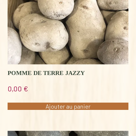
POMME DE TERRE JAZZY
0,00
€
Ajouter au panier