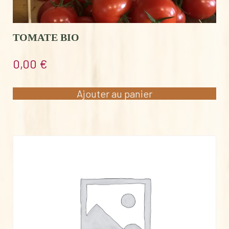
TOMATE BIO
0,00
€
Ajouter au panier