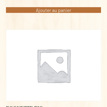
Ajouter au panier