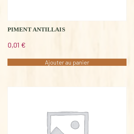
PIMENT ANTILLAIS
0,01
€
Ajouter au panier