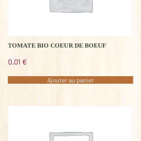
TOMATE BIO COEUR DE BOEUF
0,01
€
Ajouter au panier