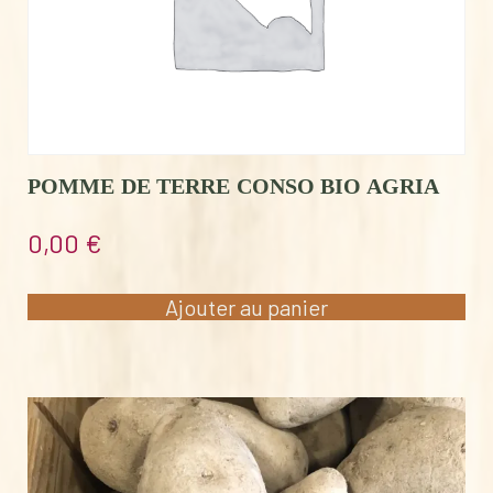
POMME DE TERRE CONSO BIO AGRIA
0,00
€
Ajouter au panier