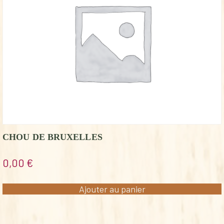
CHOU DE BRUXELLES
0,00
€
Ajouter au panier