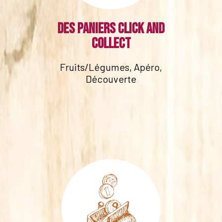
Des paniers click and
collect
Fruits/Légumes, Apéro,
Découverte