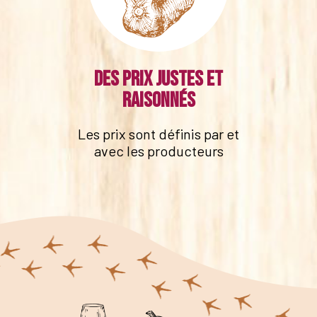
Des prix justes et
raisonnés
Les prix sont définis par et
avec les producteurs