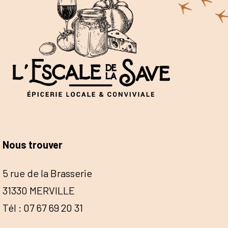
Nous trouver
5 rue de la Brasserie
31330 MERVILLE
Tél : 07 67 69 20 31