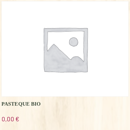
PASTEQUE BIO
0,00
€