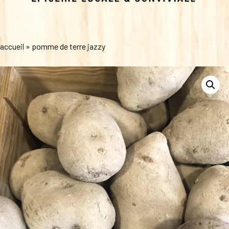
accueil
»
pomme de terre jazzy