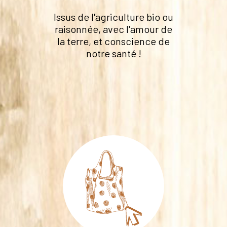
Issus de l'agriculture bio ou
raisonnée, avec l'amour de
la terre, et conscience de
notre santé !