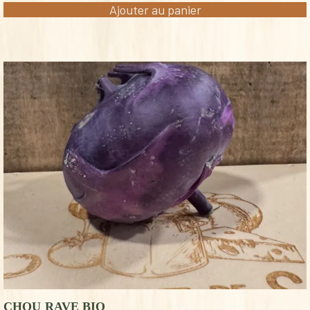
Ajouter au panier
CHOU RAVE BIO