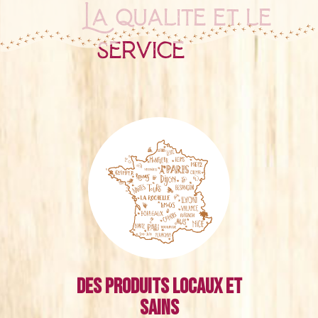
La qualité et le
service
Des produits locaux et
sains