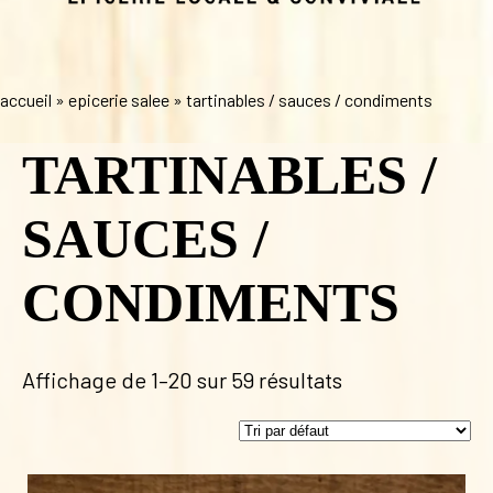
accueil
»
epicerie salee
»
tartinables / sauces / condiments
TARTINABLES /
SAUCES /
CONDIMENTS
Affichage de 1–20 sur 59 résultats