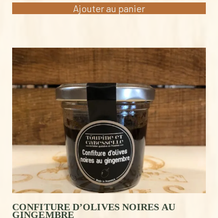
Ajouter au panier
CONFITURE D’OLIVES NOIRES AU
GINGEMBRE