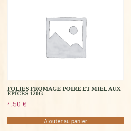
FOLIES FROMAGE POIRE ET MIEL AUX
EPICES 120G
4,50
€
Ajouter au panier