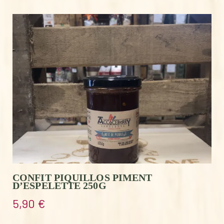
CONFIT PIQUILLOS PIMENT
D’ESPELETTE 250G
5,90
€