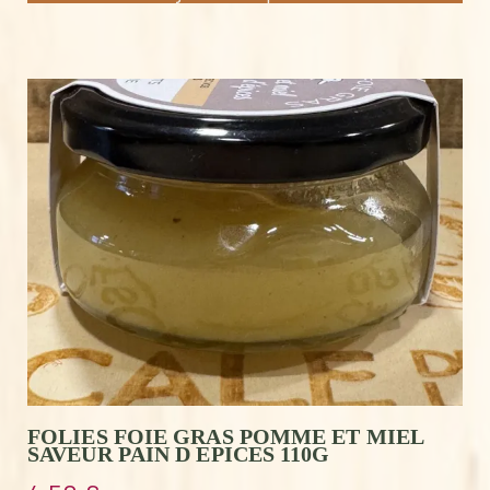
FOLIES FOIE GRAS POMME ET MIEL
SAVEUR PAIN D EPICES 110G