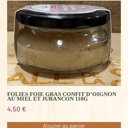
FOLIES FOIE GRAS CONFIT D’OIGNON
AU MIEL ET JURANCON 110G
4,50
€
Ajouter au panier