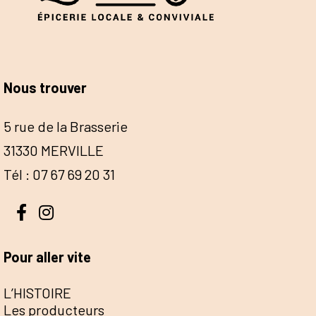
Nous trouver
5 rue de la Brasserie
31330 MERVILLE
Tél : 07 67 69 20 31
Pour aller vite
L’HISTOIRE
Les producteurs