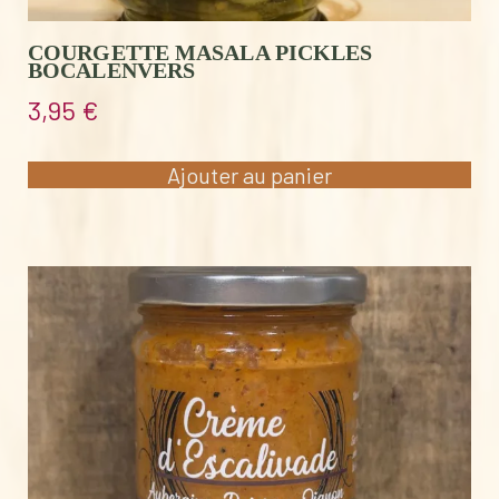
COURGETTE MASALA PICKLES
BOCALENVERS
3,95
€
Ajouter au panier