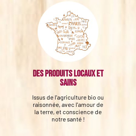
Des produits locaux et
sains
Issus de l'agriculture bio ou
raisonnée, avec l'amour de
la terre, et conscience de
notre santé !