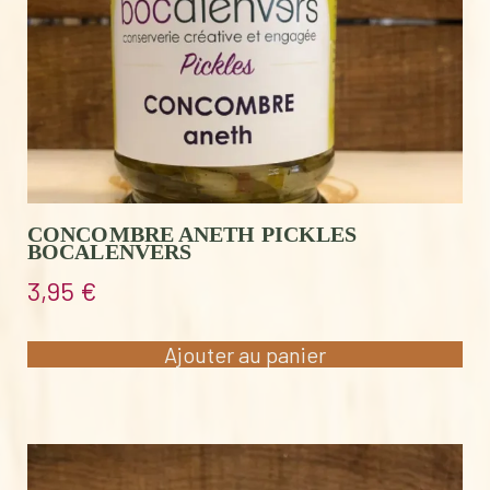
CONCOMBRE ANETH PICKLES
BOCALENVERS
3,95
€
Ajouter au panier