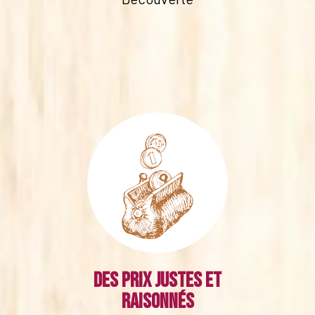
Des prix justes et
raisonnés