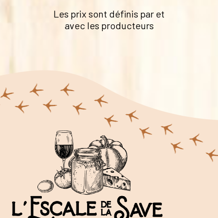
Les prix sont définis par et
avec les producteurs