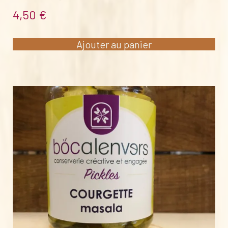
4,50
€
Ajouter au panier