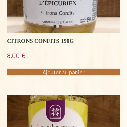
CITRONS CONFITS 190G
8,00
€
Ajouter au panier