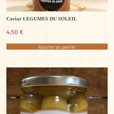
Caviar LEGUMES DU SOLEIL
4,50
€
Ajouter au panier