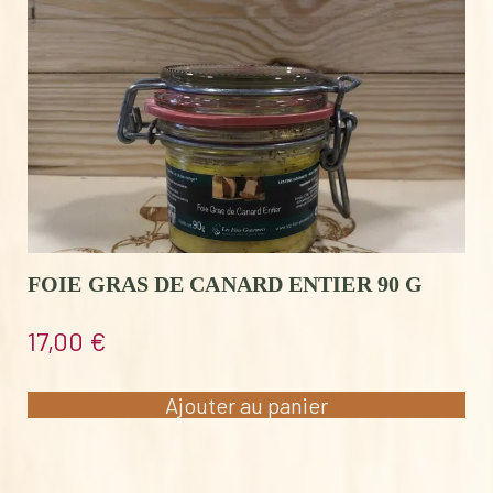
FOIE GRAS DE CANARD ENTIER 90 G
17,00
€
Ajouter au panier