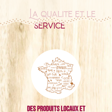
La qualité et le
service
Des produits locaux et