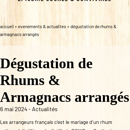
accueil
»
evenements & actualites
»
dégustation de rhums &
armagnacs arrangés
Dégustation de
Rhums &
Armagnacs arrangés
6 mai 2024 -
Actualités
Les arrangeurs français c’est le mariage d’un rhum