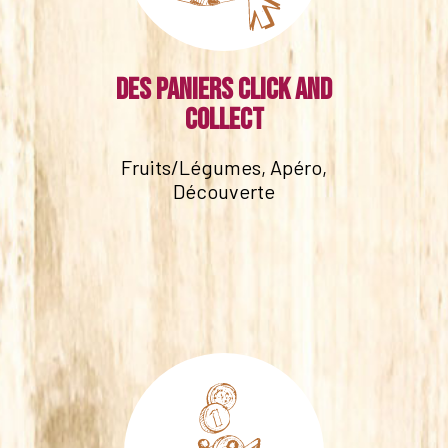
Des paniers click and
collect
Fruits/Légumes, Apéro,
Découverte