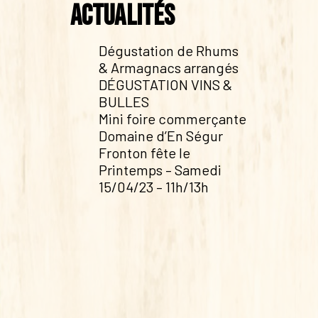
Actualités
Dégustation de Rhums
& Armagnacs arrangés
DÉGUSTATION VINS &
BULLES
Mini foire commerçante
Domaine d’En Ségur
Fronton fête le
Printemps – Samedi
15/04/23 – 11h/13h