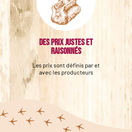
Des prix justes et
raisonnés
Les prix sont définis par et
avec les producteurs