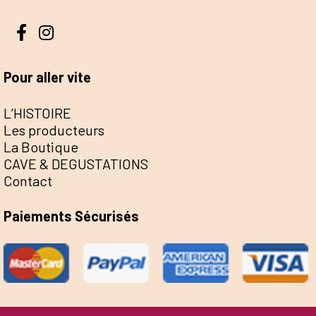
Pour aller vite
L’HISTOIRE
Les producteurs
La Boutique
CAVE & DEGUSTATIONS
Contact
Paiements Sécurisés