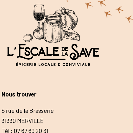
Nous trouver
5 rue de la Brasserie
31330 MERVILLE
Tél : 07 67 69 20 31