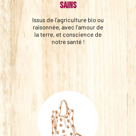
sains
Issus de l'agriculture bio ou
raisonnée, avec l'amour de
la terre, et conscience de
notre santé !