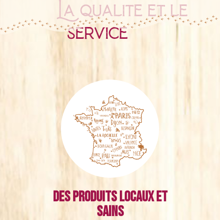
La qualité et le
service
Des produits locaux et
sains