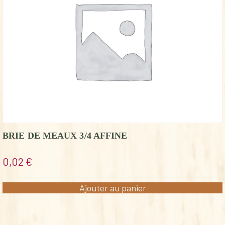
BRIE DE MEAUX 3/4 AFFINE
0,02
€
Ajouter au panier