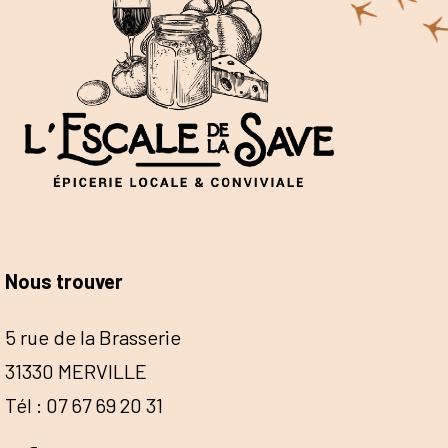
Nous trouver
5 rue de la Brasserie
31330 MERVILLE
Tél : 07 67 69 20 31