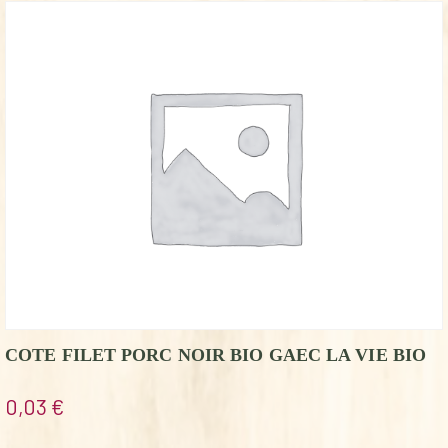
COTE FILET PORC NOIR BIO GAEC LA VIE BIO
0,03
€