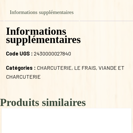
Informations supplémentaires
Informations
supplémentaires
Code UGS :
2430000027840
Catégories :
CHARCUTERIE
,
LE FRAIS
,
VIANDE ET
CHARCUTERIE
Produits similaires