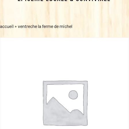
accueil
»
ventreche la ferme de michel