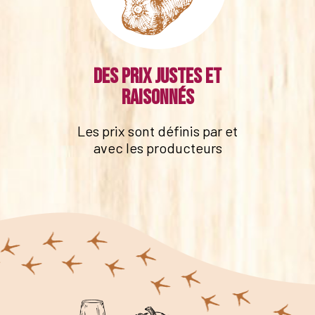
Des prix justes et
raisonnés
Les prix sont définis par et
avec les producteurs