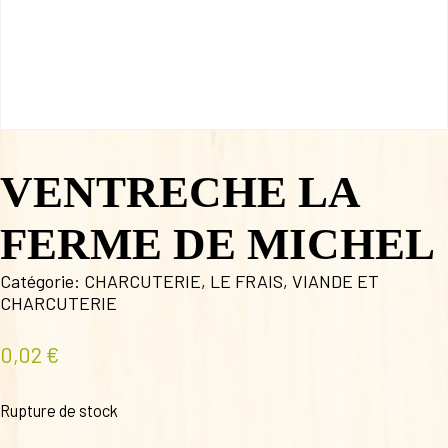
VENTRECHE LA
FERME DE MICHEL
Catégorie:
CHARCUTERIE
,
LE FRAIS
,
VIANDE ET
CHARCUTERIE
0,02
€
Rupture de stock