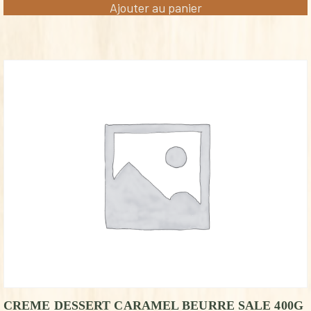
Ajouter au panier
CREME DESSERT CARAMEL BEURRE SALE 400G