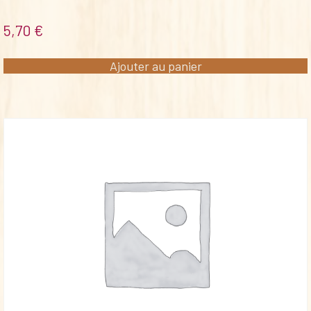
5,70
€
Ajouter au panier