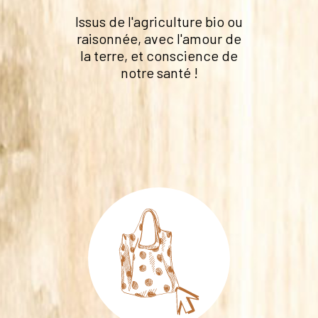
Issus de l'agriculture bio ou
raisonnée, avec l'amour de
la terre, et conscience de
notre santé !