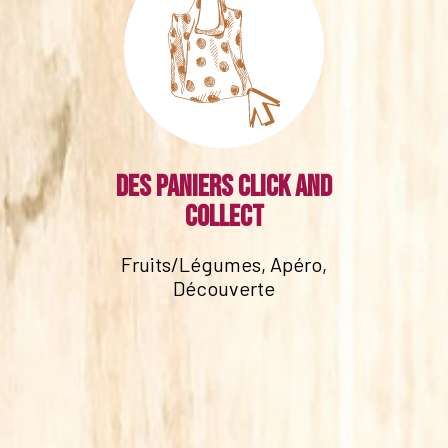
Des paniers click and
collect
Fruits/Légumes, Apéro,
Découverte