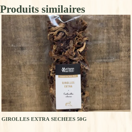
Produits similaires
GIROLLES EXTRA SECHEES 50G