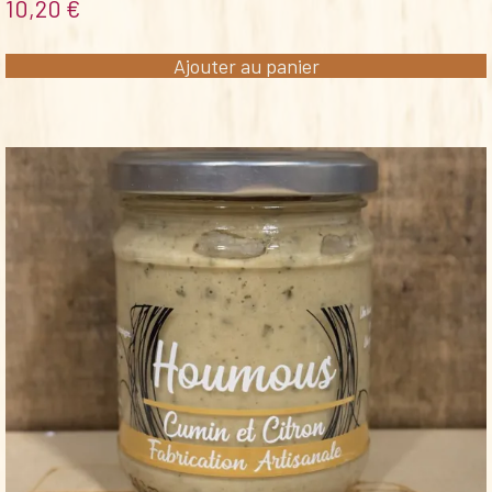
10,20
€
Ajouter au panier