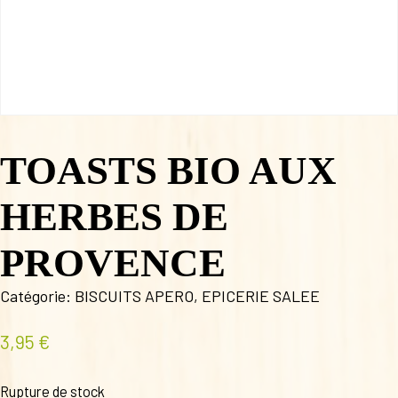
TOASTS BIO AUX
HERBES DE
PROVENCE
Catégorie:
BISCUITS APERO
,
EPICERIE SALEE
3,95
€
Rupture de stock