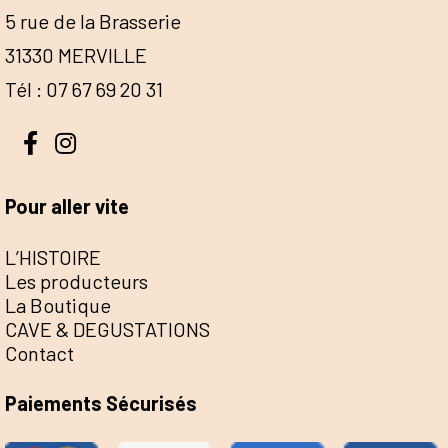
5 rue de la Brasserie
31330 MERVILLE
Tél : 07 67 69 20 31
Pour aller vite
L’HISTOIRE
Les producteurs
La Boutique
CAVE & DEGUSTATIONS
Contact
Paiements Sécurisés