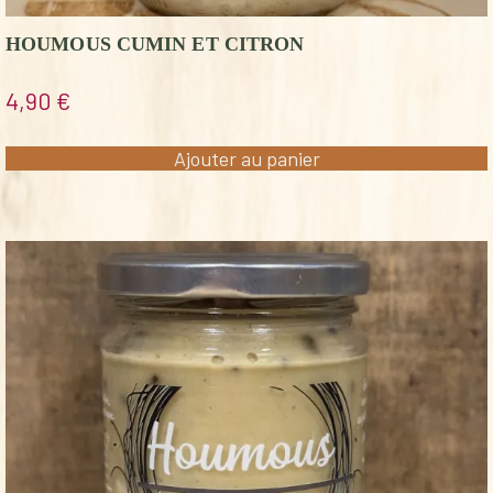
HOUMOUS CUMIN ET CITRON
4,90
€
Ajouter au panier