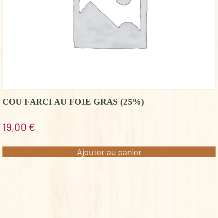
COU FARCI AU FOIE GRAS (25%)
19,00
€
Ajouter au panier