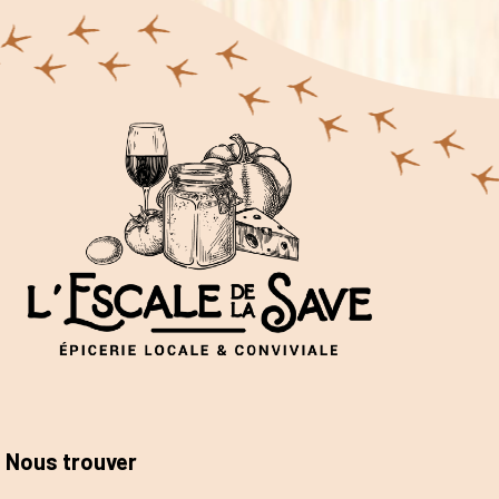
Nous trouver