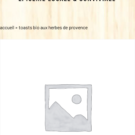
accueil
»
toasts bio aux herbes de provence