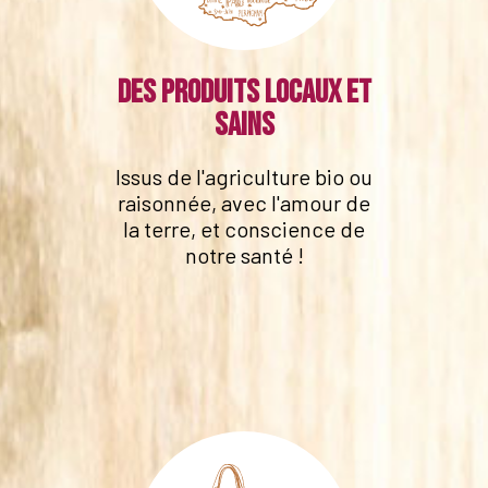
Des produits locaux et
sains
Issus de l'agriculture bio ou
raisonnée, avec l'amour de
la terre, et conscience de
notre santé !