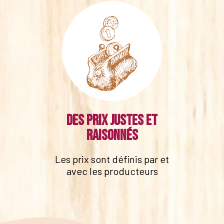
Des prix justes et
raisonnés
Les prix sont définis par et
avec les producteurs