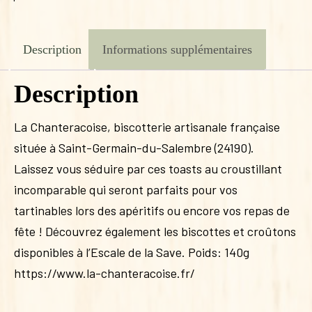
Description
Informations supplémentaires
Description
La Chanteracoise, biscotterie artisanale française
située à Saint-Germain-du-Salembre (24190).
Laissez vous séduire par ces toasts au croustillant
incomparable qui seront parfaits pour vos
tartinables lors des apéritifs ou encore vos repas de
fête ! Découvrez également les biscottes et croûtons
disponibles à l’Escale de la Save. Poids: 140g
https://www.la-chanteracoise.fr/