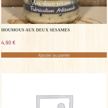
HOUMOUS AUX DEUX SESAMES
4,90
€
Ajouter au panier